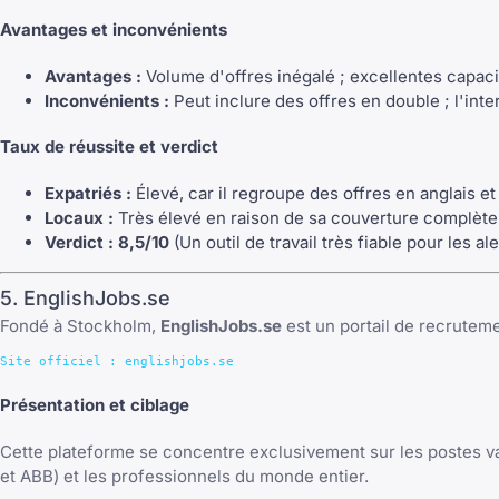
Avantages et inconvénients
Avantages :
Volume d'offres inégalé ; excellentes capaci
Inconvénients :
Peut inclure des offres en double ; l'int
Taux de réussite et verdict
Expatriés :
Élevé, car il regroupe des offres en anglais e
Locaux :
Très élevé en raison de sa couverture complèt
Verdict :
8,5/10
(Un outil de travail très fiable pour les
5. EnglishJobs.se
Fondé à Stockholm,
EnglishJobs.se
est un portail de recrutem
Présentation et ciblage
Cette plateforme se concentre exclusivement sur les postes vaca
et ABB) et les professionnels du monde entier.