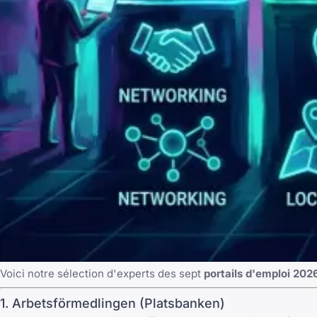
Voici notre sélection d'experts des sept
portails d'emploi 202
1. Arbetsförmedlingen (Platsbanken)