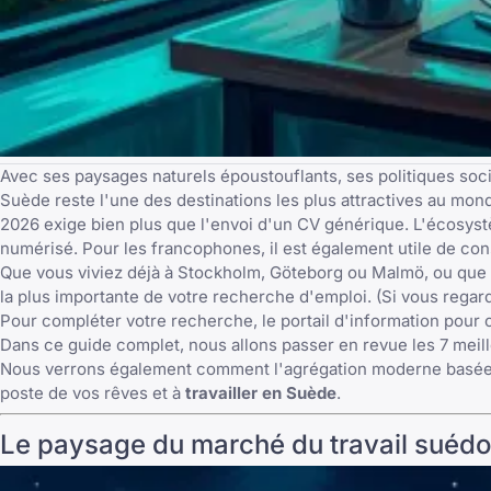
Avec ses paysages naturels époustouflants, ses politiques soci
Suède reste l'une des destinations les plus attractives au mon
2026 exige bien plus que l'envoi d'un CV générique. L'écosyst
numérisé. Pour les francophones, il est également utile de cons
Que vous viviez déjà à Stockholm, Göteborg ou Malmö, ou que 
la plus importante de votre recherche d'emploi. (Si vous regar
Pour compléter votre recherche, le
portail d'information pour
Dans ce guide complet, nous allons passer en revue les 7 meil
Nous verrons également comment l'agrégation moderne basée su
poste de vos rêves et à
travailler en Suède
.
Le paysage du marché du travail suédo