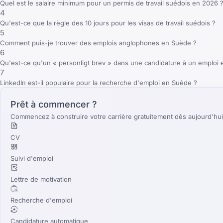
Quel est le salaire minimum pour un permis de travail suédois en 2026 
4
Qu'est-ce que la règle des 10 jours pour les visas de travail suédois ?
5
Comment puis-je trouver des emplois anglophones en Suède ?
6
Qu'est-ce qu'un « personligt brev » dans une candidature à un emploi
7
LinkedIn est-il populaire pour la recherche d'emploi en Suède ?
Prêt à commencer ?
Commencez à construire votre carrière gratuitement dès aujourd'hui
CV
Suivi d'emploi
Lettre de motivation
Recherche d'emploi
Candidature automatique