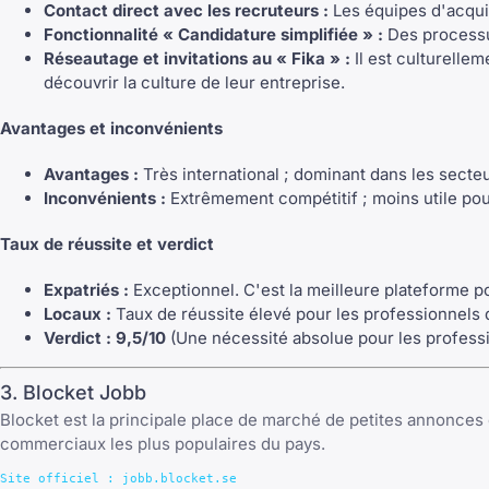
Contact direct avec les recruteurs :
Les équipes d'acquis
Fonctionnalité « Candidature simplifiée » :
Des processus
Réseautage et invitations au « Fika » :
Il est culturelle
découvrir la culture de leur entreprise.
Avantages et inconvénients
Avantages :
Très international ; dominant dans les secteu
Inconvénients :
Extrêmement compétitif ; moins utile pour
Taux de réussite et verdict
Expatriés :
Exceptionnel. C'est la meilleure plateforme p
Locaux :
Taux de réussite élevé pour les professionnels d
Verdict :
9,5/10
(Une nécessité absolue pour les professio
3. Blocket Jobb
Blocket est la principale place de marché de petites annonces 
commerciaux les plus populaires du pays.