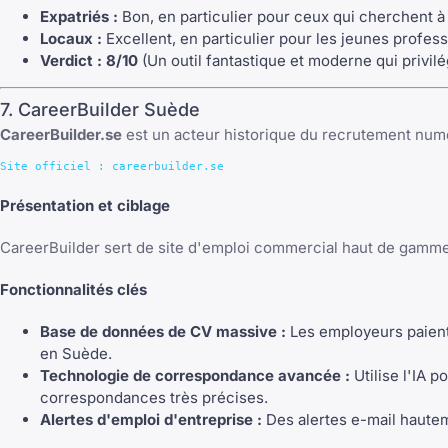
Expatriés :
Bon, en particulier pour ceux qui cherchent à
Locaux :
Excellent, en particulier pour les jeunes profes
Verdict :
8/10
(Un outil fantastique et moderne qui privilé
7. CareerBuilder Suède
CareerBuilder.se
est un acteur historique du recrutement numé
Présentation et ciblage
CareerBuilder sert de site d'emploi commercial haut de gamme,
Fonctionnalités clés
Base de données de CV massive :
Les employeurs paient
en Suède.
Technologie de correspondance avancée :
Utilise l'IA 
correspondances très précises.
Alertes d'emploi d'entreprise :
Des alertes e-mail hautem