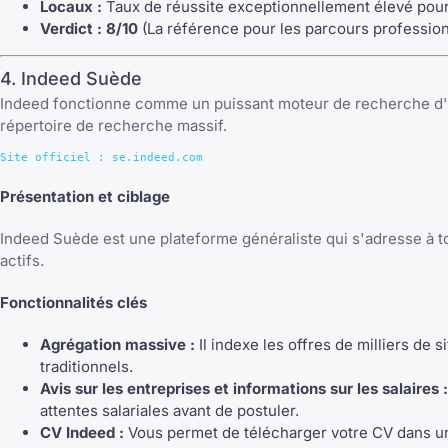
Locaux :
Taux de réussite exceptionnellement élevé pour l
Verdict :
8/10
(La référence pour les parcours profession
4. Indeed Suède
Indeed fonctionne comme un puissant moteur de recherche d'emp
répertoire de recherche massif.
Présentation et ciblage
Indeed Suède est une plateforme généraliste qui s'adresse à to
actifs.
Fonctionnalités clés
Agrégation massive :
Il indexe les offres de milliers de
traditionnels.
Avis sur les entreprises et informations sur les salaires :
attentes salariales avant de postuler.
CV Indeed :
Vous permet de télécharger votre CV dans un