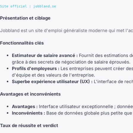
Présentation et ciblage
Jobbland est un site d'emploi généraliste moderne qui met l'ac
Fonctionnalités clés
Estimateur de salaire avancé :
Fournit des estimations d
grâce à des secrets de négociation de salaire éprouvés.
Profils d'employeurs :
Les entreprises peuvent créer des
d'équipe et des valeurs de l'entreprise.
Superbe expérience utilisateur (UX) :
L'interface de rec
Avantages et inconvénients
Avantages :
Interface utilisateur exceptionnelle ; donnée
Inconvénients :
Base de données globale plus petite que 
Taux de réussite et verdict