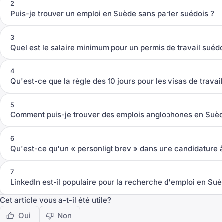
2
Puis-je trouver un emploi en Suède sans parler suédois ?
3
Quel est le salaire minimum pour un permis de travail suéd
4
Qu'est-ce que la règle des 10 jours pour les visas de travai
5
Comment puis-je trouver des emplois anglophones en Suè
6
Qu'est-ce qu'un « personligt brev » dans une candidature 
7
LinkedIn est-il populaire pour la recherche d'emploi en Su
Cet article vous a-t-il été utile?
Oui
Non