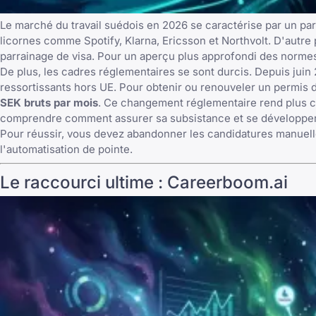
Le marché du travail suédois en 2026 se caractérise par un par
licornes comme Spotify, Klarna, Ericsson et Northvolt. D'autre 
parrainage de visa. Pour un aperçu plus approfondi des normes 
De plus, les cadres réglementaires se sont durcis. Depuis jui
ressortissants hors UE. Pour obtenir ou renouveler un permis 
SEK bruts par mois
. Ce changement réglementaire rend plus cru
comprendre comment
assurer sa subsistance et se développe
Pour réussir, vous devez abandonner les candidatures manuelles 
l'automatisation de pointe.
Le raccourci ultime : Careerboom.ai