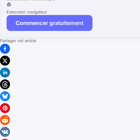
Extension navigateur
Commencer gratuitement
Partager cet article