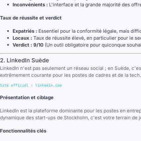
Inconvénients :
L'interface et la grande majorité des offre
Taux de réussite et verdict
Expatriés :
Essentiel pour la conformité légale, mais diff
Locaux :
Taux de réussite élevé, en particulier pour le se
Verdict :
9/10
(Un outil obligatoire pour quiconque souhai
2. LinkedIn Suède
LinkedIn n'est pas seulement un réseau social ; en Suède, c'est
extrêmement courante pour les postes de cadres et de la tech.
Présentation et ciblage
LinkedIn est la plateforme dominante pour les postes en entrep
dynamique des start-ups de Stockholm, c'est votre terrain de je
Fonctionnalités clés