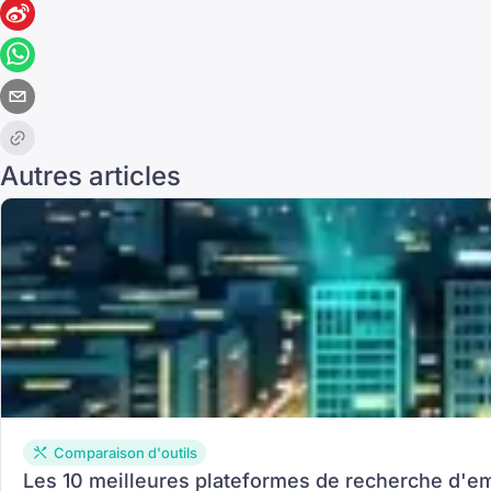
Autres articles
Comparaison d'outils
Les 10 meilleures plateformes de recherche d'em