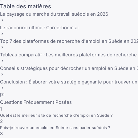
Table des matières
Le paysage du marché du travail suédois en 2026
Le raccourci ultime : Careerboom.ai
Top 7 des plateformes de recherche d'emploi en Suède en 202
Tableau comparatif : Les meilleures plateformes de recherch
Conseils stratégiques pour décrocher un emploi en Suède en
Conclusion : Élaborer votre stratégie gagnante pour trouver u
Questions Fréquemment Posées
1
Quel est le meilleur site de recherche d'emploi en Suède ?
2
Puis-je trouver un emploi en Suède sans parler suédois ?
3