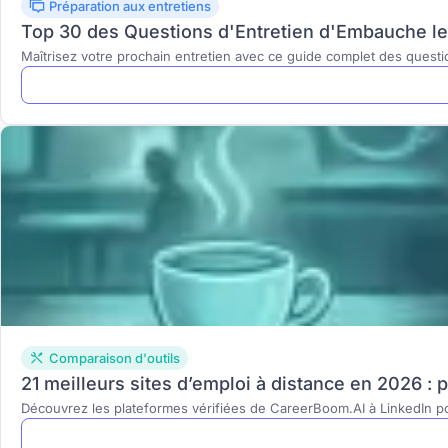
Préparation aux entretiens
Top 30 des Questions d'Entretien d'Embauche le
Maîtrisez votre prochain entretien avec ce guide complet des quest
Comparaison d'outils
21 meilleurs sites d’emploi à distance en 2026 : 
Découvrez les plateformes vérifiées de CareerBoom.AI à LinkedIn p