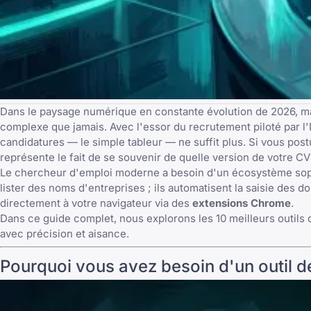
Dans le paysage numérique en constante évolution de 2026, m
complexe que jamais. Avec l'essor du recrutement piloté par l'
candidatures — le simple tableur — ne suffit plus. Si vous post
représente le fait de se souvenir de quelle
version de votre CV
Le chercheur d'emploi moderne a besoin d'un écosystème sop
lister des noms d'entreprises ; ils automatisent la saisie des 
directement à votre navigateur via des
extensions Chrome
.
Dans ce guide complet, nous explorons les 10 meilleurs outils 
avec précision et aisance.
Pourquoi vous avez besoin d'un outil d