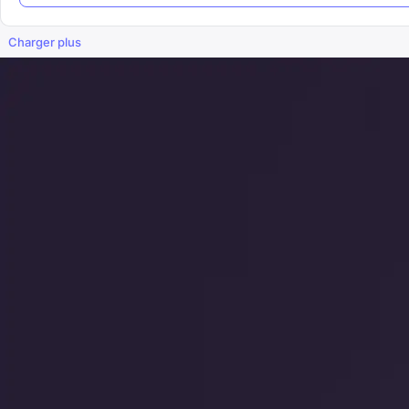
Charger plus