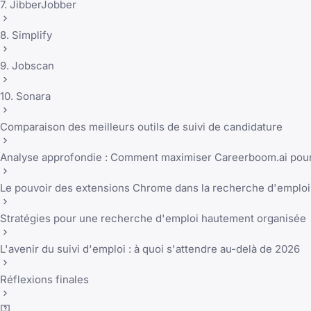
7. JibberJobber
8. Simplify
9. Jobscan
10. Sonara
Comparaison des meilleurs outils de suivi de candidature
Analyse approfondie : Comment maximiser Careerboom.ai pour
Le pouvoir des extensions Chrome dans la recherche d'emploi
Stratégies pour une recherche d'emploi hautement organisée
L'avenir du suivi d'emploi : à quoi s'attendre au-delà de 2026
Réflexions finales