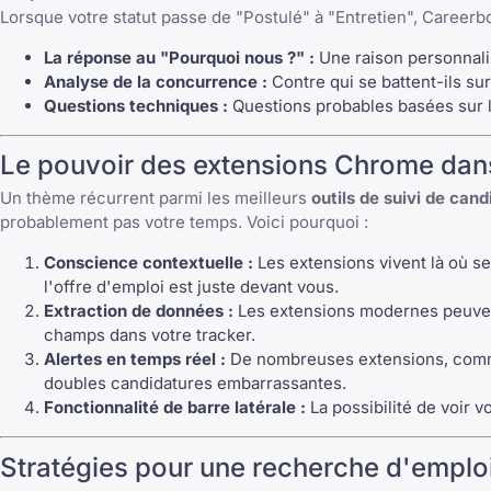
Lorsque votre statut passe de "Postulé" à "Entretien", Career
La réponse au "Pourquoi nous ?" :
Une raison personnali
Analyse de la concurrence :
Contre qui se battent-ils su
Questions techniques :
Questions probables basées sur le
Le pouvoir des extensions Chrome dans
Un thème récurrent parmi les meilleurs
outils de suivi de can
probablement pas votre temps. Voici pourquoi :
Conscience contextuelle :
Les extensions vivent là où se
l'offre d'emploi est juste devant vous.
Extraction de données :
Les extensions modernes peuvent 
champs dans votre tracker.
Alertes en temps réel :
De nombreuses extensions, com
doubles candidatures embarrassantes.
Fonctionnalité de barre latérale :
La possibilité de voir v
Stratégies pour une recherche d'emplo