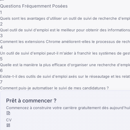
Questions Fréquemment Posées
1
Quels sont les avantages d'utiliser un outil de suivi de recherche d'empl
2
Quel outil de suivi d'emploi est le meilleur pour obtenir des informations
3
Comment les extensions Chrome améliorent-elles le processus de rech
4
Un outil de suivi d'emploi peut-il m'aider à franchir les systèmes de ge
5
Quelle est la manière la plus efficace d'organiser une recherche d'empl
6
Existe-t-il des outils de suivi d'emploi axés sur le réseautage et les rela
7
Comment puis-je automatiser le suivi de mes candidatures ?
Prêt à commencer ?
Commencez à construire votre carrière gratuitement dès aujourd'hui
CV