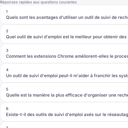
Réponses rapides aux questions courantes
1
Quels sont les avantages d'utiliser un outil de suivi de rec
2
Quel outil de suivi d'emploi est le meilleur pour obtenir des
3
Comment les extensions Chrome améliorent-elles le proce
4
Un outil de suivi d'emploi peut-il m'aider à franchir les s
5
Quelle est la manière la plus efficace d'organiser une rec
6
Existe-t-il des outils de suivi d'emploi axés sur le réseautag
7