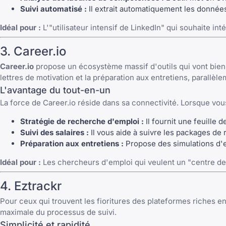
Suivi automatisé :
Il extrait automatiquement les données
Idéal pour :
L'"utilisateur intensif de LinkedIn" qui souhaite int
3. Career.io
Career.io
propose un écosystème massif d'outils qui vont bien
lettres de motivation
et la préparation aux entretiens, parallèle
L'avantage du tout-en-un
La force de Career.io réside dans sa connectivité. Lorsque vou
Stratégie de recherche d'emploi :
Il fournit une feuille 
Suivi des salaires :
Il vous aide à suivre les packages de 
Préparation aux entretiens :
Propose des simulations d'en
Idéal pour :
Les chercheurs d'emploi qui veulent un "centre d
4. Eztrackr
Pour ceux qui trouvent les fioritures des plateformes riches e
maximale du processus de suivi.
Simplicité et rapidité