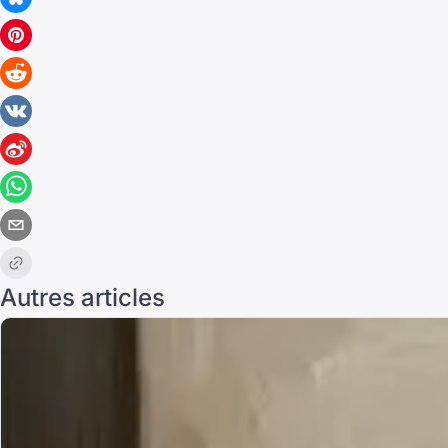
Autres articles