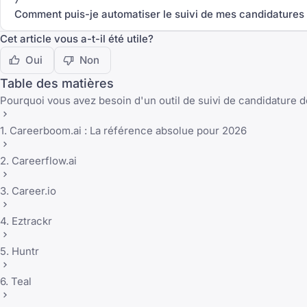
Comment puis-je automatiser le suivi de mes candidatures
Cet article vous a-t-il été utile?
Oui
Non
Table des matières
Pourquoi vous avez besoin d'un outil de suivi de candidature 
1. Careerboom.ai : La référence absolue pour 2026
2. Careerflow.ai
3. Career.io
4. Eztrackr
5. Huntr
6. Teal