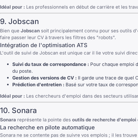
Idéal pour :
Les professionnels en début de carrière et les trav
9. Jobscan
Bien que
Jobscan
soit principalement connu pour ses outils d'
faire passer leur CV à travers les filtres des "robots".
Intégration de l'optimisation ATS
L'outil de suivi de Jobscan est unique car il lie votre suivi d
Suivi du taux de correspondance :
Pour chaque emploi da
du poste.
Gestion des versions de CV :
Il garde une trace de quel 
Prédiction d'entretien :
Basé sur votre taux de correspond
Idéal pour :
Les chercheurs d'emploi dans des secteurs utilisan
10. Sonara
Sonara
représente la pointe des
outils de recherche d'emploi
La recherche en pilote automatique
Sonara ne se contente pas de suivre vos emplois ; il les trouve