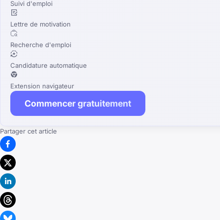
Suivi d'emploi
Lettre de motivation
Recherche d'emploi
Candidature automatique
Extension navigateur
Commencer gratuitement
Partager cet article