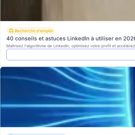
Recherche d'emploi
40 conseils et astuces LinkedIn à utiliser en 202
Maîtrisez l'algorithme de LinkedIn, optimisez votre profil et accélér