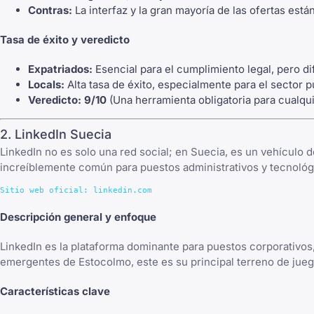
Contras:
La interfaz y la gran mayoría de las ofertas está
Tasa de éxito y veredicto
Expatriados:
Esencial para el cumplimiento legal, pero d
Locals:
Alta tasa de éxito, especialmente para el sector púb
Veredicto:
9/10
(Una herramienta obligatoria para cualqui
2. LinkedIn Suecia
LinkedIn no es solo una red social; en Suecia, es un vehículo d
increíblemente común para puestos administrativos y tecnológ
Descripción general y enfoque
LinkedIn es la plataforma dominante para puestos corporativos,
emergentes de Estocolmo, este es su principal terreno de jueg
Características clave