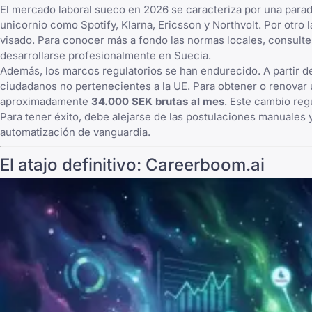
El mercado laboral sueco en 2026 se caracteriza por una para
unicornio como Spotify, Klarna, Ericsson y Northvolt. Por otr
visado. Para conocer más a fondo las normas locales, consulte 
desarrollarse profesionalmente en Suecia
.
Además, los marcos regulatorios se han endurecido. A partir d
ciudadanos no pertenecientes a la UE. Para obtener o renovar u
aproximadamente
34.000 SEK brutas al mes
. Este cambio reg
Para tener éxito, debe alejarse de las postulaciones manuales 
automatización de vanguardia.
El atajo definitivo: Careerboom.ai