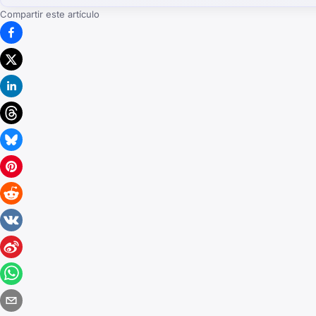
Compartir este artículo