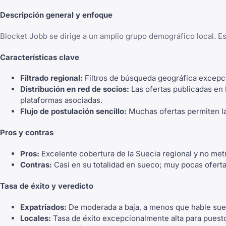
Descripción general y enfoque
Blocket Jobb se dirige a un amplio grupo demográfico local. Es
Características clave
Filtrado regional:
Filtros de búsqueda geográfica excepci
Distribución en red de socios:
Las ofertas publicadas en
plataformas asociadas.
Flujo de postulación sencillo:
Muchas ofertas permiten la 
Pros y contras
Pros:
Excelente cobertura de la Suecia regional y no metr
Contras:
Casi en su totalidad en sueco; muy pocas oferta
Tasa de éxito y veredicto
Expatriados:
De moderada a baja, a menos que hable suec
Locales:
Tasa de éxito excepcionalmente alta para puestos