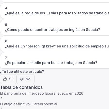
4
¿Qué es la regla de los 10 días para los visados de trabajo
5
¿Cómo puedo encontrar trabajos en inglés en Suecia?
6
¿Qué es un "personligt brev" en una solicitud de empleo s
7
¿Es popular LinkedIn para buscar trabajo en Suecia?
¿Te fue útil este artículo?
Sí
No
Tabla de contenidos
El panorama del mercado laboral sueco en 2026
El atajo definitivo: Careerboom.ai