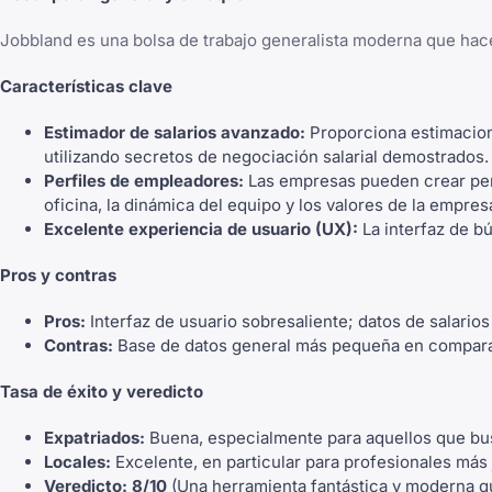
Jobbland es una bolsa de trabajo generalista moderna que hace
Características clave
Estimador de salarios avanzado:
Proporciona estimacione
utilizando secretos de negociación salarial demostrados.
Perfiles de empleadores:
Las empresas pueden crear perf
oficina, la dinámica del equipo y los valores de la empres
Excelente experiencia de usuario (UX):
La interfaz de b
Pros y contras
Pros:
Interfaz de usuario sobresaliente; datos de salario
Contras:
Base de datos general más pequeña en compara
Tasa de éxito y veredicto
Expatriados:
Buena, especialmente para aquellos que bus
Locales:
Excelente, en particular para profesionales más 
Veredicto:
8/10
(Una herramienta fantástica y moderna que