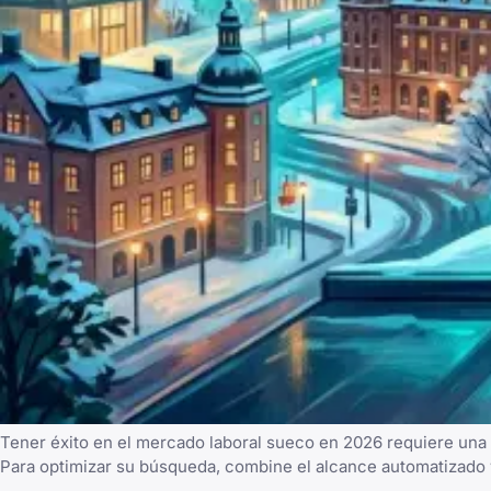
Tener éxito en el mercado laboral sueco en 2026 requiere una 
Para optimizar su búsqueda, combine el alcance automatizado