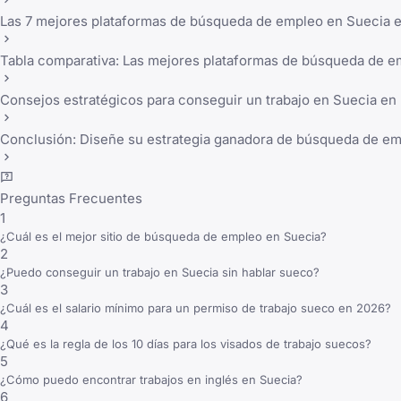
Las 7 mejores plataformas de búsqueda de empleo en Suecia en
Tabla comparativa: Las mejores plataformas de búsqueda de 
Consejos estratégicos para conseguir un trabajo en Suecia en
Conclusión: Diseñe su estrategia ganadora de búsqueda de e
Preguntas Frecuentes
1
¿Cuál es el mejor sitio de búsqueda de empleo en Suecia?
2
¿Puedo conseguir un trabajo en Suecia sin hablar sueco?
3
¿Cuál es el salario mínimo para un permiso de trabajo sueco en 2026?
4
¿Qué es la regla de los 10 días para los visados de trabajo suecos?
5
¿Cómo puedo encontrar trabajos en inglés en Suecia?
6