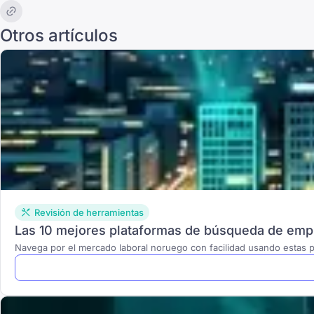
Otros artículos
Revisión de herramientas
Las 10 mejores plataformas de búsqueda de empl
Navega por el mercado laboral noruego con facilidad usando estas p