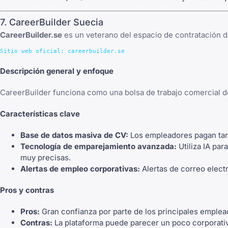
7. CareerBuilder Suecia
CareerBuilder.se
es un veterano del espacio de contratación d
Descripción general y enfoque
CareerBuilder funciona como una bolsa de trabajo comercial de
Características clave
Base de datos masiva de CV:
Los empleadores pagan tari
Tecnología de emparejamiento avanzada:
Utiliza IA pa
muy precisas.
Alertas de empleo corporativas:
Alertas de correo elect
Pros y contras
Pros:
Gran confianza por parte de los principales emplea
Contras:
La plataforma puede parecer un poco corporati