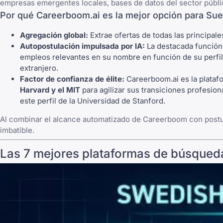
empresas emergentes locales, bases de datos del sector públic
Por qué Careerboom.ai es la mejor opción para Sue
Agregación global:
Extrae ofertas de todas las principal
Autopostulación impulsada por IA:
La destacada funció
empleos relevantes en su nombre en función de su perfil 
extranjero.
Factor de confianza de élite:
Careerboom.ai es la plataf
Harvard y el MIT
para agilizar sus transiciones profesio
este perfil de la Universidad de Stanford.
Al combinar el alcance automatizado de Careerboom con postul
imbatible.
Las 7 mejores plataformas de búsqueda