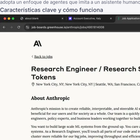
adopta un enfoque de agentes que imita a un asistente huma
Características clave y cómo funciona