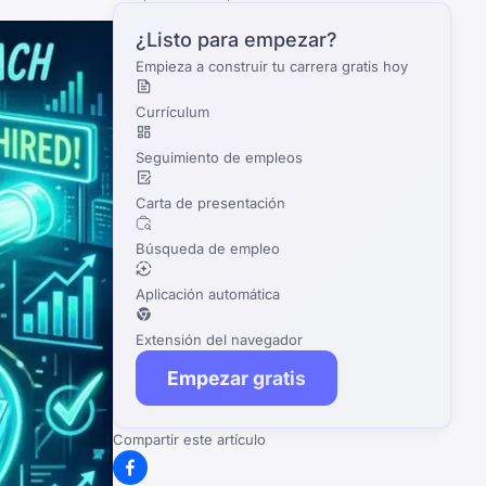
¿Listo para empezar?
Empieza a construir tu carrera gratis hoy
Currículum
Seguimiento de empleos
Carta de presentación
Búsqueda de empleo
Aplicación automática
Extensión del navegador
Empezar gratis
Compartir este artículo