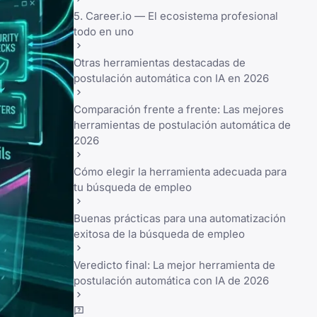
5. Career.io — El ecosistema profesional
todo en uno
Otras herramientas destacadas de
postulación automática con IA en 2026
Comparación frente a frente: Las mejores
herramientas de postulación automática de
2026
Cómo elegir la herramienta adecuada para
tu búsqueda de empleo
Buenas prácticas para una automatización
exitosa de la búsqueda de empleo
Veredicto final: La mejor herramienta de
postulación automática con IA de 2026