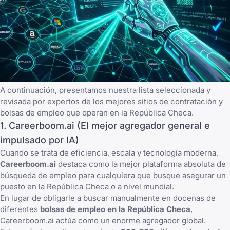
A continuación, presentamos nuestra lista seleccionada y
revisada por expertos de los mejores sitios de contratación y
bolsas de empleo que operan en la República Checa.
1. Careerboom.ai (El mejor agregador general e
impulsado por IA)
Cuando se trata de eficiencia, escala y tecnología moderna,
Careerboom.ai
destaca como la mejor plataforma absoluta de
búsqueda de empleo para cualquiera que busque asegurar un
puesto en la República Checa o a nivel mundial.
En lugar de obligarle a buscar manualmente en docenas de
diferentes
bolsas de empleo en la República Checa
,
Careerboom.ai actúa como un enorme agregador global.