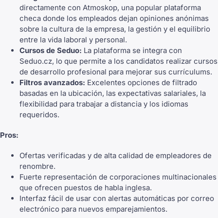
directamente con Atmoskop, una popular plataforma
checa donde los empleados dejan opiniones anónimas
sobre la cultura de la empresa, la gestión y el equilibrio
entre la vida laboral y personal.
Cursos de Seduo:
La plataforma se integra con
Seduo.cz, lo que permite a los candidatos realizar cursos
de desarrollo profesional para mejorar sus currículums.
Filtros avanzados:
Excelentes opciones de filtrado
basadas en la ubicación, las expectativas salariales, la
flexibilidad para trabajar a distancia y los idiomas
requeridos.
Pros:
Ofertas verificadas y de alta calidad de empleadores de
renombre.
Fuerte representación de corporaciones multinacionales
que ofrecen puestos de habla inglesa.
Interfaz fácil de usar con alertas automáticas por correo
electrónico para nuevos emparejamientos.