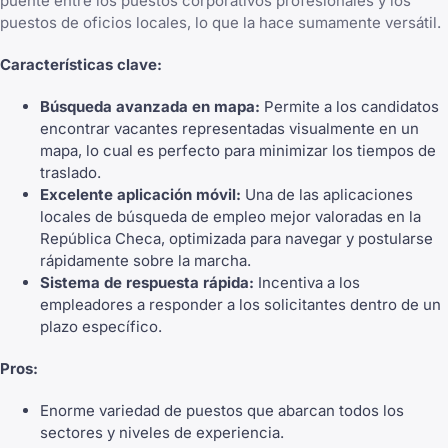
puente entre los puestos corporativos profesionales y los
puestos de oficios locales, lo que la hace sumamente versátil.
Características clave:
Búsqueda avanzada en mapa:
Permite a los candidatos
encontrar vacantes representadas visualmente en un
mapa, lo cual es perfecto para minimizar los tiempos de
traslado.
Excelente aplicación móvil:
Una de las aplicaciones
locales de búsqueda de empleo mejor valoradas en la
República Checa, optimizada para navegar y postularse
rápidamente sobre la marcha.
Sistema de respuesta rápida:
Incentiva a los
empleadores a responder a los solicitantes dentro de un
plazo específico.
Pros:
Enorme variedad de puestos que abarcan todos los
sectores y niveles de experiencia.