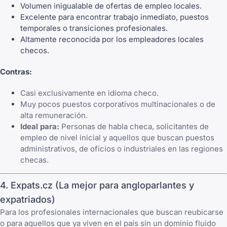
Volumen inigualable de ofertas de empleo locales.
Excelente para encontrar trabajo inmediato, puestos
temporales o transiciones profesionales.
Altamente reconocida por los empleadores locales
checos.
Contras:
Casi exclusivamente en idioma checo.
Muy pocos puestos corporativos multinacionales o de
alta remuneración.
Ideal para:
Personas de habla checa, solicitantes de
empleo de nivel inicial y aquellos que buscan puestos
administrativos, de oficios o industriales en las regiones
checas.
4. Expats.cz (La mejor para angloparlantes y
expatriados)
Para los profesionales internacionales que buscan reubicarse
o para aquellos que ya viven en el país sin un dominio fluido