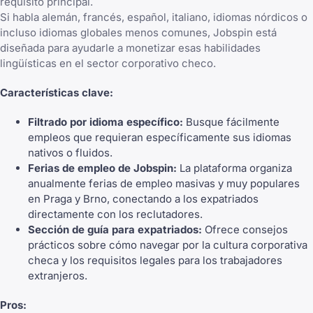
requisito principal.
Si habla alemán, francés, español, italiano, idiomas nórdicos o
incluso idiomas globales menos comunes, Jobspin está
diseñada para ayudarle a monetizar esas habilidades
lingüísticas en el sector corporativo checo.
Características clave:
Filtrado por idioma específico:
Busque fácilmente
empleos que requieran específicamente sus idiomas
nativos o fluidos.
Ferias de empleo de Jobspin:
La plataforma organiza
anualmente ferias de empleo masivas y muy populares
en Praga y Brno, conectando a los expatriados
directamente con los reclutadores.
Sección de guía para expatriados:
Ofrece consejos
prácticos sobre cómo navegar por la cultura corporativa
checa y los requisitos legales para los trabajadores
extranjeros.
Pros: