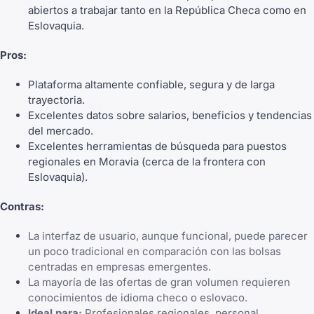
abiertos a trabajar tanto en la República Checa como en
Eslovaquia.
Pros:
Plataforma altamente confiable, segura y de larga
trayectoria.
Excelentes datos sobre salarios, beneficios y tendencias
del mercado.
Excelentes herramientas de búsqueda para puestos
regionales en Moravia (cerca de la frontera con
Eslovaquia).
Contras:
La interfaz de usuario, aunque funcional, puede parecer
un poco tradicional en comparación con las bolsas
centradas en empresas emergentes.
La mayoría de las ofertas de gran volumen requieren
conocimientos de idioma checo o eslovaco.
Ideal para:
Profesionales regionales, personal