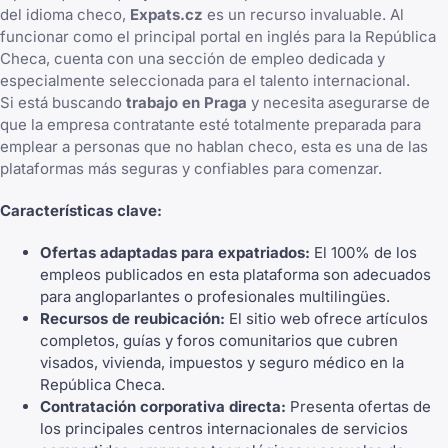
del idioma checo,
Expats.cz
es un recurso invaluable. Al
funcionar como el principal portal en inglés para la República
Checa, cuenta con una sección de empleo dedicada y
especialmente seleccionada para el talento internacional.
Si está buscando
trabajo en Praga
y necesita asegurarse de
que la empresa contratante esté totalmente preparada para
emplear a personas que no hablan checo, esta es una de las
plataformas más seguras y confiables para comenzar.
Características clave:
Ofertas adaptadas para expatriados:
El 100% de los
empleos publicados en esta plataforma son adecuados
para angloparlantes o profesionales multilingües.
Recursos de reubicación:
El sitio web ofrece artículos
completos, guías y foros comunitarios que cubren
visados, vivienda, impuestos y seguro médico en la
República Checa.
Contratación corporativa directa:
Presenta ofertas de
los principales centros internacionales de servicios