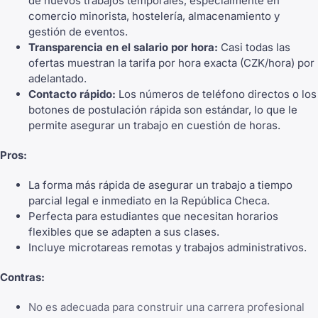
de nuevos trabajos temporales, especialmente en
comercio minorista, hostelería, almacenamiento y
gestión de eventos.
Transparencia en el salario por hora:
Casi todas las
ofertas muestran la tarifa por hora exacta (CZK/hora) por
adelantado.
Contacto rápido:
Los números de teléfono directos o los
botones de postulación rápida son estándar, lo que le
permite asegurar un trabajo en cuestión de horas.
Pros:
La forma más rápida de asegurar un trabajo a tiempo
parcial legal e inmediato en la República Checa.
Perfecta para estudiantes que necesitan horarios
flexibles que se adapten a sus clases.
Incluye microtareas remotas y trabajos administrativos.
Contras:
No es adecuada para construir una carrera profesional