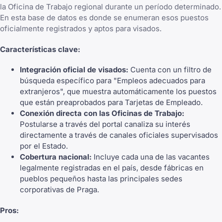
la Oficina de Trabajo regional durante un período determinado.
En esta base de datos es donde se enumeran esos puestos
oficialmente registrados y aptos para visados.
Características clave:
Integración oficial de visados:
Cuenta con un filtro de
búsqueda específico para "Empleos adecuados para
extranjeros", que muestra automáticamente los puestos
que están preaprobados para Tarjetas de Empleado.
Conexión directa con las Oficinas de Trabajo:
Postularse a través del portal canaliza su interés
directamente a través de canales oficiales supervisados
por el Estado.
Cobertura nacional:
Incluye cada una de las vacantes
legalmente registradas en el país, desde fábricas en
pueblos pequeños hasta las principales sedes
corporativas de Praga.
Pros: