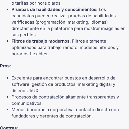
o tarifas por hora claros.
Pruebas de habilidades y conocimientos:
Los
candidatos pueden realizar pruebas de habilidades
verificadas (programación, marketing, idiomas)
directamente en la plataforma para mostrar insignias en
sus perfiles.
Filtros de trabajo modernos:
Filtros altamente
optimizados para trabajo remoto, modelos híbridos y
horarios flexibles.
Pros:
Excelente para encontrar puestos en desarrollo de
software, gestión de productos, marketing digital y
diseño UI/UX.
Procesos de contratación altamente transparentes y
comunicativos.
Menos burocracia corporativa; contacto directo con
fundadores y gerentes de contratación.
Contras: