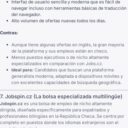
Interfaz de usuario sencilla y moderna que es fácil de
navegar incluso con herramientas básicas de traducción
del navegador.
Alto volumen de ofertas nuevas todos los días.
Contras:
Aunque tiene algunas ofertas en inglés, la gran mayoría
de la plataforma y sus empleos están en checo.
Menos puestos ejecutivos o de nicho altamente
especializados en comparación con Jobs.cz.
Ideal para:
Candidatos que buscan una plataforma
generalista moderna, adaptada a dispositivos móviles y
con excelentes capacidades de búsqueda geográfica.
7. Jobspin.cz (La bolsa especializada multilingüe)
Jobspin.cz
es una bolsa de empleo de nicho altamente
dirigida, diseñada específicamente para expatriados y
profesionales bilingües en la República Checa. Se centra por
completo en puestos donde los idiomas extranjeros son el