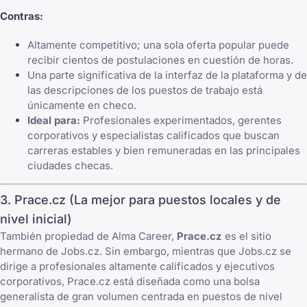
Contras:
Altamente competitivo; una sola oferta popular puede
recibir cientos de postulaciones en cuestión de horas.
Una parte significativa de la interfaz de la plataforma y de
las descripciones de los puestos de trabajo está
únicamente en checo.
Ideal para:
Profesionales experimentados, gerentes
corporativos y especialistas calificados que buscan
carreras estables y bien remuneradas en las principales
ciudades checas.
3. Prace.cz (La mejor para puestos locales y de
nivel inicial)
También propiedad de Alma Career,
Prace.cz
es el sitio
hermano de Jobs.cz. Sin embargo, mientras que Jobs.cz se
dirige a profesionales altamente calificados y ejecutivos
corporativos, Prace.cz está diseñada como una bolsa
generalista de gran volumen centrada en puestos de nivel