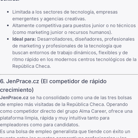
Limitada a los sectores de tecnología, empresas
emergentes y agencias creativas.
Altamente competitiva para puestos junior o no técnicos
(como marketing junior o recursos humanos).
Ideal para:
Desarrolladores, diseñadores, profesionales
de marketing y profesionales de la tecnología que
buscan entornos de trabajo dinámicos, flexibles y de
ritmo rápido en los modernos centros tecnológicos de la
República Checa.
6. JenPrace.cz (El competidor de rápido
crecimiento)
JenPrace.cz
se ha consolidado como una de las tres bolsas
de empleo más visitadas de la República Checa. Operando
como competidor directo del grupo Alma Career, ofrece una
plataforma limpia, rápida y muy intuitiva tanto para
empleadores como para candidatos.
Es una bolsa de empleo generalista que tiende con éxito un