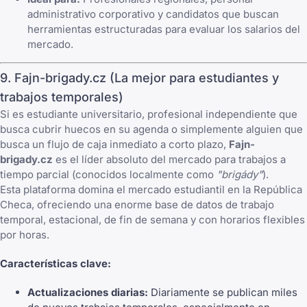
administrativo corporativo y candidatos que buscan
herramientas estructuradas para evaluar los salarios del
mercado.
9. Fajn-brigady.cz (La mejor para estudiantes y
trabajos temporales)
Si es estudiante universitario, profesional independiente que
busca cubrir huecos en su agenda o simplemente alguien que
busca un flujo de caja inmediato a corto plazo,
Fajn-
brigady.cz
es el líder absoluto del mercado para trabajos a
tiempo parcial (conocidos localmente como
"brigády"
).
Esta plataforma domina el mercado estudiantil en la República
Checa, ofreciendo una enorme base de datos de trabajo
temporal, estacional, de fin de semana y con horarios flexibles
por horas.
Características clave:
Actualizaciones diarias:
Diariamente se publican miles