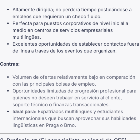
Altamente dirigida; no perderá tiempo postulándose a
empleos que requieran un checo fluido.
Perfecta para puestos corporativos de nivel inicial a
medio en centros de servicios empresariales
multilingües.
Excelentes oportunidades de establecer contactos fuera
de línea a través de los eventos que organizan.
Contras:
Volumen de ofertas relativamente bajo en comparación
con las principales bolsas de empleo.
Oportunidades limitadas de progresión profesional para
quienes no deseen trabajar en servicio al cliente,
soporte técnico o finanzas transaccionales.
Ideal para:
Expatriados multilingües y estudiantes
internacionales que buscan aprovechar sus habilidades
lingüísticas en Praga o Brno.