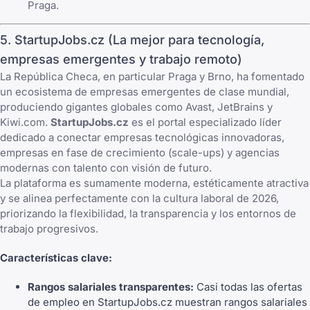
Praga.
5. StartupJobs.cz (La mejor para tecnología,
empresas emergentes y trabajo remoto)
La República Checa, en particular Praga y Brno, ha fomentado
un ecosistema de empresas emergentes de clase mundial,
produciendo gigantes globales como Avast, JetBrains y
Kiwi.com.
StartupJobs.cz
es el portal especializado líder
dedicado a conectar empresas tecnológicas innovadoras,
empresas en fase de crecimiento (scale-ups) y agencias
modernas con talento con visión de futuro.
La plataforma es sumamente moderna, estéticamente atractiva
y se alinea perfectamente con la cultura laboral de 2026,
priorizando la flexibilidad, la transparencia y los entornos de
trabajo progresivos.
Características clave:
Rangos salariales transparentes:
Casi todas las ofertas
de empleo en StartupJobs.cz muestran rangos salariales