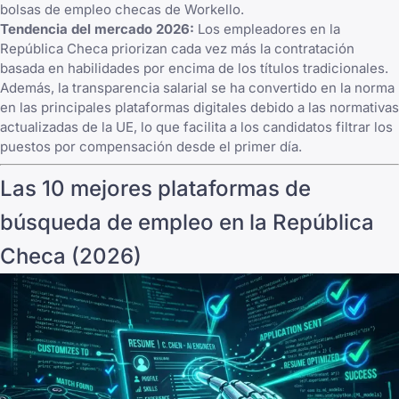
bolsas de empleo checas de Workello
.
Tendencia del mercado 2026:
Los empleadores en la
República Checa priorizan cada vez más la contratación
basada en habilidades por encima de los títulos tradicionales.
Además, la transparencia salarial se ha convertido en la norma
en las principales plataformas digitales debido a las normativas
actualizadas de la UE, lo que facilita a los candidatos filtrar los
puestos por compensación desde el primer día.
Las 10 mejores plataformas de
búsqueda de empleo en la República
Checa (2026)