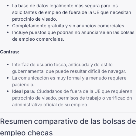
La base de datos legalmente más segura para los
solicitantes de empleo de fuera de la UE que necesitan
patrocinio de visado.
Completamente gratuita y sin anuncios comerciales.
Incluye puestos que podrían no anunciarse en las bolsas
de empleo comerciales.
Contras:
Interfaz de usuario tosca, anticuada y de estilo
gubernamental que puede resultar difícil de navegar.
La comunicación es muy formal y a menudo requiere
paciencia.
Ideal para:
Ciudadanos de fuera de la UE que requieren
patrocinio de visado, permisos de trabajo o verificación
administrativa oficial de su empleo.
Resumen comparativo de las bolsas de
empleo checas