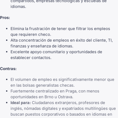
compartidos, empresas tecnológicas y escuelas de
idiomas.
Pros:
Elimina la frustración de tener que filtrar los empleos
que requieren checo.
Alta concentración de empleos en éxito del cliente, TI,
finanzas y enseñanza de idiomas.
Excelente apoyo comunitario y oportunidades de
establecer contactos.
Contras:
El volumen de empleo es significativamente menor que
en las bolsas generalistas checas.
Fuertemente centralizado en Praga, con menos
oportunidades en Brno u Ostrava.
Ideal para:
Ciudadanos extranjeros, profesores de
inglés, nómadas digitales y expatriados multilingües que
buscan puestos corporativos o basados en idiomas en