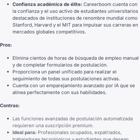
Confianza académica de élite:
Careerboom cuenta con
la confianza y el uso activo de estudiantes universitarios
destacados de instituciones de renombre mundial como
Stanford
, Harvard y el MIT para impulsar sus carreras en
mercados globales competitivos.
Pros:
Elimina cientos de horas de búsqueda de empleo manual
y de completar formularios de postulación.
Proporciona un panel unificado para
realizar el
seguimiento de todas sus postulaciones activas
.
Cuenta con un emparejamiento avanzado por IA que se
alinea perfectamente con sus habilidades.
Contras:
Las funciones avanzadas de postulación automatizada
requieren una suscripción premium.
Ideal para:
Profesionales ocupados, expatriados,
trabajadores tecnológicos y estudiantes que desean