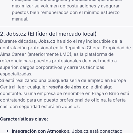
maximizar su volumen de postulaciones y asegurar
puestos bien remunerados con el mínimo esfuerzo
manual.
2. Jobs.cz (El líder del mercado local)
Durante décadas,
Jobs.cz
ha sido el rey indiscutible de la
contratación profesional en la República Checa. Propiedad de
Alma Career (anteriormente LMC), es la plataforma de
referencia para puestos profesionales de nivel medio a
superior, cargos corporativos y carreras técnicas
especializadas.
Si está realizando una búsqueda seria de empleo en Europa
Central, leer cualquier
reseña de Jobs.cz
le dirá algo
constante: si una empresa de renombre en Praga o Brno está
contratando para un puesto profesional de oficina, la oferta
casi con seguridad estará en Jobs.cz.
Características clave:
Integración con Atmoskop:
Jobs.cz está conectado