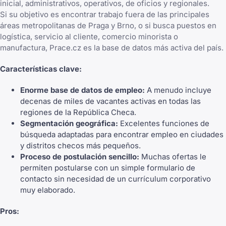
inicial, administrativos, operativos, de oficios y regionales.
Si su objetivo es encontrar trabajo fuera de las principales
áreas metropolitanas de Praga y Brno, o si busca puestos en
logística, servicio al cliente, comercio minorista o
manufactura, Prace.cz es la base de datos más activa del país.
Características clave:
Enorme base de datos de empleo:
A menudo incluye
decenas de miles de vacantes activas en todas las
regiones de la República Checa.
Segmentación geográfica:
Excelentes funciones de
búsqueda adaptadas para encontrar empleo en ciudades
y distritos checos más pequeños.
Proceso de postulación sencillo:
Muchas ofertas le
permiten postularse con un simple formulario de
contacto sin necesidad de un currículum corporativo
muy elaborado.
Pros: