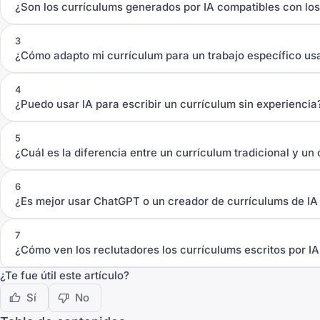
¿Son los currículums generados por IA compatibles con lo
3
¿Cómo adapto mi currículum para un trabajo específico us
4
¿Puedo usar IA para escribir un currículum sin experiencia
5
¿Cuál es la diferencia entre un currículum tradicional y un
6
¿Es mejor usar ChatGPT o un creador de currículums de IA
7
¿Cómo ven los reclutadores los currículums escritos por I
¿Te fue útil este artículo?
Sí
No