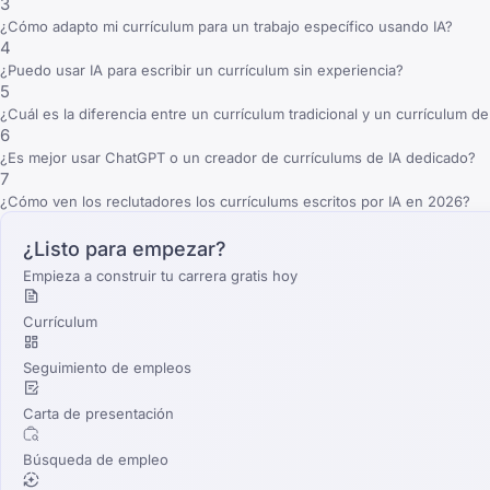
3
¿Cómo adapto mi currículum para un trabajo específico usando IA?
4
¿Puedo usar IA para escribir un currículum sin experiencia?
5
¿Cuál es la diferencia entre un currículum tradicional y un currículum d
6
¿Es mejor usar ChatGPT o un creador de currículums de IA dedicado?
7
¿Cómo ven los reclutadores los currículums escritos por IA en 2026?
¿Listo para empezar?
Empieza a construir tu carrera gratis hoy
Currículum
Seguimiento de empleos
Carta de presentación
Búsqueda de empleo