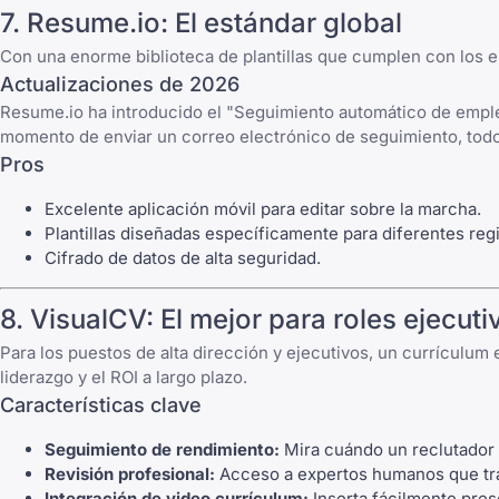
7. Resume.io: El estándar global
Con una enorme biblioteca de plantillas que cumplen con los e
Actualizaciones de 2026
Resume.io ha introducido el "Seguimiento automático de empleo
momento de enviar un correo electrónico de seguimiento, todo
Pros
Excelente aplicación móvil para editar sobre la marcha.
Plantillas diseñadas específicamente para diferentes regi
Cifrado de datos de alta seguridad.
8. VisualCV: El mejor para roles ejecuti
Para los puestos de alta dirección y ejecutivos, un currículum 
liderazgo y el ROI a largo plazo.
Características clave
Seguimiento de rendimiento:
Mira cuándo un reclutador 
Revisión profesional:
Acceso a expertos humanos que trabaj
Integración de video currículum:
Inserta fácilmente pres