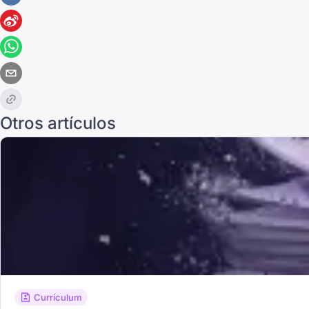
Otros artículos
Currículum