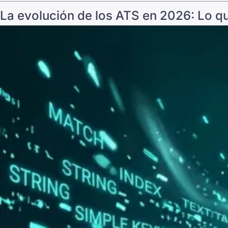
La evolución de los ATS en 2026: Lo q