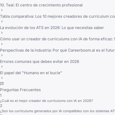
10. Teal: El centro de crecimiento profesional
Tabla comparativa: Los 10 mejores creadores de currículum co
La evolución de los ATS en 2026: Lo que necesitas saber
Cómo usar un creador de currículums con IA de forma eficaz: 
Perspectivas de la industria: Por qué Careerboom.ai es el futu
Errores comunes que debes evitar en 2026
El papel del "Humano en el bucle"
Preguntas Frecuentes
1
¿Cuál es el mejor creador de currículums con IA en 2026?
2
¿Son los currículums generados por IA compatibles con los sistemas A