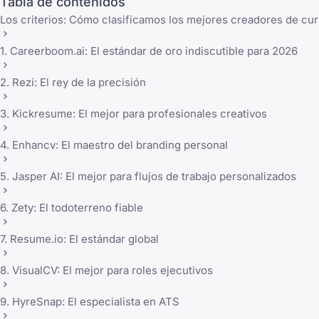
Tabla de contenidos
Los criterios: Cómo clasificamos los mejores creadores de cur
1. Careerboom.ai: El estándar de oro indiscutible para 2026
2. Rezi: El rey de la precisión
3. Kickresume: El mejor para profesionales creativos
4. Enhancv: El maestro del branding personal
5. Jasper AI: El mejor para flujos de trabajo personalizados
6. Zety: El todoterreno fiable
7. Resume.io: El estándar global
8. VisualCV: El mejor para roles ejecutivos
9. HyreSnap: El especialista en ATS