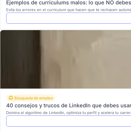
Ejemplos de currículums malos: lo que NO debes
Evita los errores en el currículum que hacen que te rechacen auto
Búsqueda de empleo
40 consejos y trucos de LinkedIn que debes usa
Domina el algoritmo de LinkedIn, optimiza tu perfil y acelera tu carr