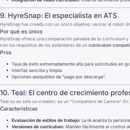
9. HyreSnap: El especialista en ATS
HyreSnap fue creado con un único objetivo: vencer al robot. E
Por qué es único
HyreSnap ofrece una comparación paralela de tu currículum y 
con los requisitos de los estándares de un
currículum compati
Pros
Tasa de éxito extremadamente alta para solicitudes en g
Interfaz sencilla y limpia.
Opciones asequibles de "pago por descarga".
10. Teal: El centro de crecimiento profe
Teal no es solo un creador; es un "Compañero de Carrera". En 2
Características
Evaluación de estilos de trabajo:
La IA analiza tu persona
Versiones de currículum:
Mantén fácilmente el control de