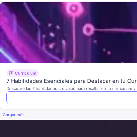
Currículum
7 Habilidades Esenciales para Destacar en tu Cu
Descubre las 7 habilidades cruciales para resaltar en tu currículum 
Cargar más