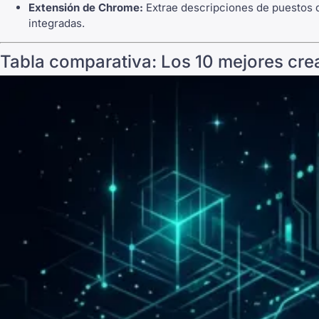
Extensión de Chrome:
Extrae descripciones de puestos d
integradas.
Tabla comparativa: Los 10 mejores cre