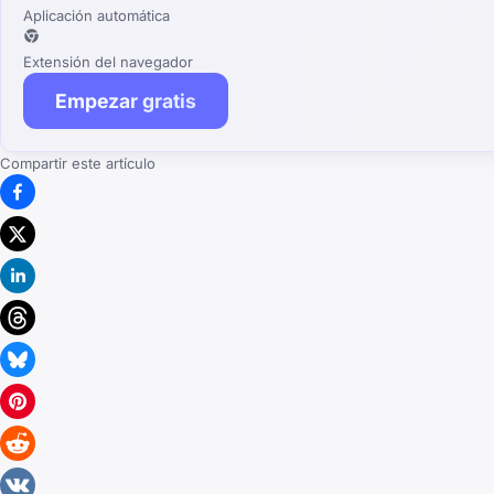
Aplicación automática
Extensión del navegador
Empezar gratis
Compartir este artículo