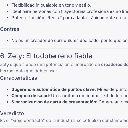
Flexibilidad inigualable en tono y estilo.
Ideal para personas con
trayectorias profesionales no lin
Potente función "Remix" para adaptar rápidamente un curr
Contras
No es un creador de currículums dedicado, por lo que es p
6. Zety: El todoterreno fiable
Zety sigue siendo una potencia en el mercado de
creadores d
herramienta que debes usar.
Características
Sugerencia automática de puntos clave:
Miles de puntos
Chequeo de salud:
Una auditoría en tiempo real de tu cur
Sincronización de carta de presentación:
Genera autom
Veredicto
Es el "viejo confiable" de la industria: se actualiza constantem