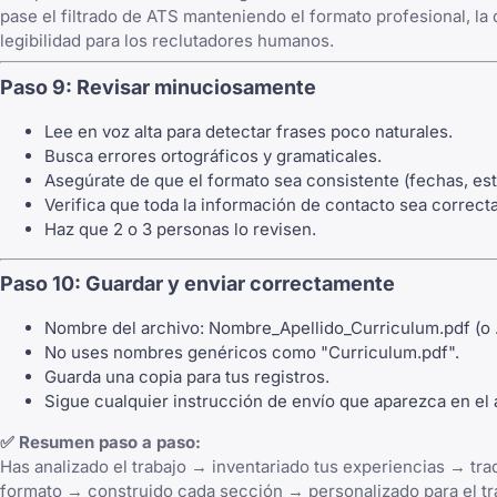
pase el filtrado de ATS manteniendo el formato profesional, la 
legibilidad para los reclutadores humanos.
Paso 9: Revisar minuciosamente
Lee en voz alta para detectar frases poco naturales.
Busca errores ortográficos y gramaticales.
Asegúrate de que el formato sea consistente (fechas, esti
Verifica que toda la información de contacto sea correcta
Haz que 2 o 3 personas lo revisen.
Paso 10: Guardar y enviar correctamente
Nombre del archivo: Nombre_Apellido_Curriculum.pdf (o 
No uses nombres genéricos como "Curriculum.pdf".
Guarda una copia para tus registros.
Sigue cualquier instrucción de envío que aparezca en el 
✅ Resumen paso a paso:
Has analizado el trabajo → inventariado tus experiencias → tra
formato → construido cada sección → personalizado para el tr