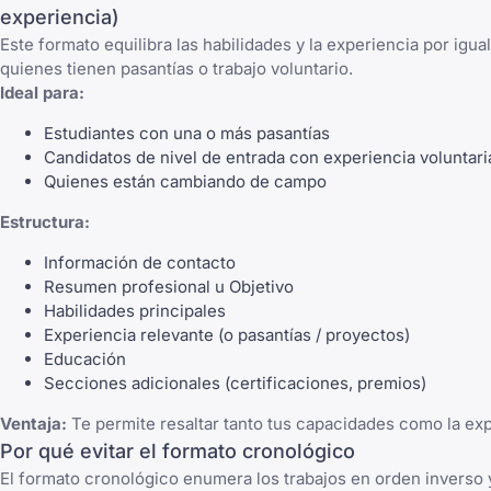
experiencia)
Este formato equilibra las habilidades y la experiencia por igual
quienes tienen pasantías o trabajo voluntario.
Ideal para:
Estudiantes con una o más pasantías
Candidatos de nivel de entrada con experiencia voluntari
Quienes están cambiando de campo
Estructura:
Información de contacto
Resumen profesional u Objetivo
Habilidades principales
Experiencia relevante (o pasantías / proyectos)
Educación
Secciones adicionales (certificaciones, premios)
Ventaja:
Te permite resaltar tanto tus capacidades como la exp
Por qué evitar el formato cronológico
El formato cronológico enumera los trabajos en orden inverso 