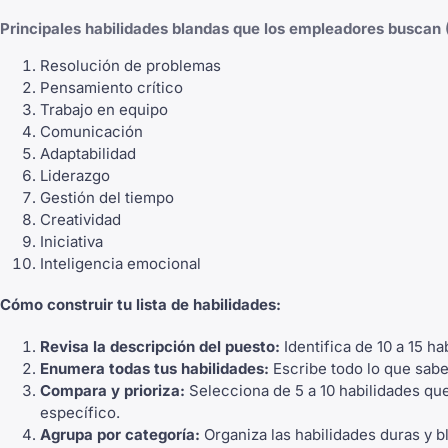
Principales habilidades blandas que los empleadores buscan 
Resolución de problemas
Pensamiento crítico
Trabajo en equipo
Comunicación
Adaptabilidad
Liderazgo
Gestión del tiempo
Creatividad
Iniciativa
Inteligencia emocional
Cómo construir tu lista de habilidades:
Revisa la descripción del puesto:
Identifica de 10 a 15 h
Enumera todas tus habilidades:
Escribe todo lo que sabes
Compara y prioriza:
Selecciona de 5 a 10 habilidades que
específico.
Agrupa por categoría:
Organiza las habilidades duras y b