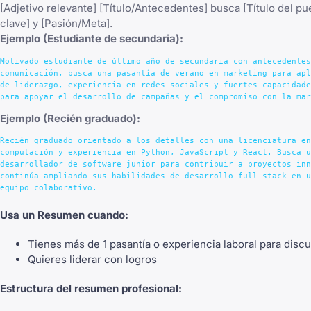
[Adjetivo relevante] [Título/Antecedentes] busca [Título del pu
clave] y [Pasión/Meta].
Ejemplo (Estudiante de secundaria):
Motivado estudiante de último año de secundaria con antecedentes
comunicación, busca una pasantía de verano en marketing para apl
de liderazgo, experiencia en redes sociales y fuertes capacidade
Ejemplo (Recién graduado):
Recién graduado orientado a los detalles con una licenciatura en
computación y experiencia en Python, JavaScript y React. Busca u
desarrollador de software junior para contribuir a proyectos inn
continúa ampliando sus habilidades de desarrollo full-stack en u
Usa un Resumen cuando:
Tienes más de 1 pasantía o experiencia laboral para discu
Quieres liderar con logros
Estructura del resumen profesional: