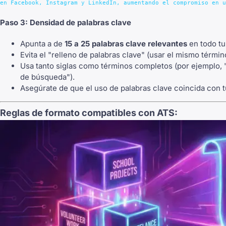
Paso 3: Densidad de palabras clave
Apunta a de
15 a 25 palabras clave relevantes
en todo tu
Evita el "relleno de palabras clave" (usar el mismo térmi
Usa tanto siglas como términos completos (por ejemplo,
de búsqueda").
Asegúrate de que el uso de palabras clave coincida con t
Reglas de formato compatibles con ATS: