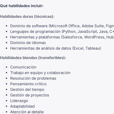
Qué habilidades incluir:
Habilidades duras (técnicas):
Dominio de software (Microsoft Office, Adobe Suite, Fig
Lenguajes de programación (Python, JavaScript, Java, C
Herramientas y plataformas (Salesforce, WordPress, Hub
Dominio de idiomas
Herramientas de análisis de datos (Excel, Tableau)
Habilidades blandas (transferibles):
Comunicación
Trabajo en equipo y colaboración
Resolución de problemas
Pensamiento crítico
Gestión del tiempo
Gestión de proyectos
Liderazgo
Adaptabilidad
Atención al detalle