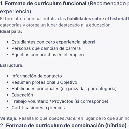
1.
Formato de currículum funcional
(Recomendado pa
experiencia)
El formato funcional enfatiza las
habilidades sobre el historial 
categorías y otorga un lugar destacado a la educación.
Ideal para:
Estudiantes con cero experiencia laboral
Personas que cambian de carrera
Aquellos con brechas en el empleo
Estructura:
Información de contacto
Resumen profesional u Objetivo
Habilidades principales (organizadas por categoría)
Educación
Trabajo voluntario / Proyectos (si corresponde)
Certificaciones o premios
Ventaja:
Resalta lo que
puedes hacer
en lugar de lo que aún n
2.
Formato de currículum de combinación (híbrido)