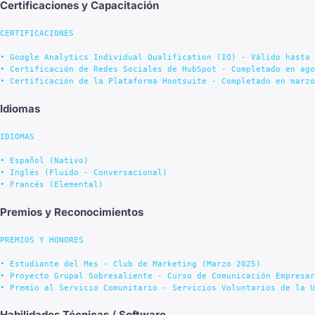
Certificaciones y Capacitación
CERTIFICACIONES

• Google Analytics Individual Qualification (IQ) - Válido hasta 
• Certificación de Redes Sociales de HubSpot - Completado en ago
Idiomas
IDIOMAS

• Español (Nativo)

• Inglés (Fluido - Conversacional)

Premios y Reconocimientos
PREMIOS Y HONORES

• Estudiante del Mes - Club de Marketing (Marzo 2025)

• Proyecto Grupal Sobresaliente - Curso de Comunicación Empresar
Habilidades Técnicas / Software