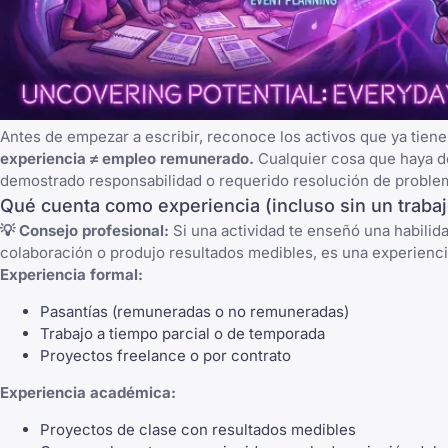
Antes de empezar a escribir, reconoce los activos que ya tiene
experiencia ≠ empleo remunerado.
Cualquier cosa que haya de
demostrado responsabilidad o requerido resolución de proble
Qué cuenta como experiencia (incluso sin un trabaj
💡 Consejo profesional:
Si una actividad te enseñó una habilida
colaboración o produjo resultados medibles, es una experienci
Experiencia formal:
Pasantías (remuneradas o no remuneradas)
Trabajo a tiempo parcial o de temporada
Proyectos freelance o por contrato
Experiencia académica:
Proyectos de clase con resultados medibles