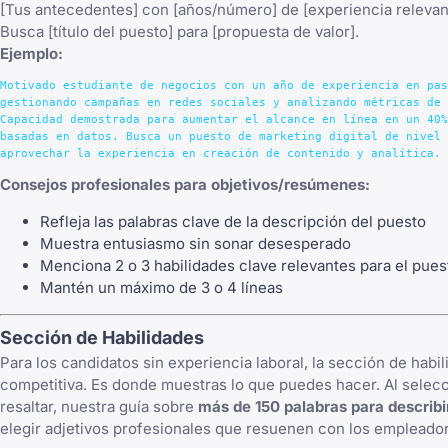
[Tus antecedentes] con [años/número] de [experiencia relevant
Busca [título del puesto] para [propuesta de valor].
Ejemplo:
Motivado estudiante de negocios con un año de experiencia en pas
gestionando campañas en redes sociales y analizando métricas de 
Capacidad demostrada para aumentar el alcance en línea en un 40%
basadas en datos. Busca un puesto de marketing digital de nivel 
Consejos profesionales para objetivos/resúmenes:
Refleja las palabras clave de la descripción del puesto
Muestra entusiasmo sin sonar desesperado
Menciona 2 o 3 habilidades clave relevantes para el pues
Mantén un máximo de 3 o 4 líneas
Sección de Habilidades
Para los candidatos sin experiencia laboral, la sección de habi
competitiva. Es donde muestras lo que puedes hacer. Al selecc
resaltar, nuestra guía sobre
más de 150 palabras para describi
elegir adjetivos profesionales que resuenen con los empleado