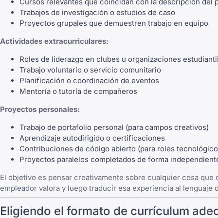
Cursos relevantes que coincidan con la descripción del 
Trabajos de investigación o estudios de caso
Proyectos grupales que demuestren trabajo en equipo
Actividades extracurriculares:
Roles de liderazgo en clubes u organizaciones estudianti
Trabajo voluntario o servicio comunitario
Planificación o coordinación de eventos
Mentoría o tutoría de compañeros
Proyectos personales:
Trabajo de portafolio personal (para campos creativos)
Aprendizaje autodirigido o certificaciones
Contribuciones de código abierto (para roles tecnológico
Proyectos paralelos completados de forma independient
El objetivo es pensar creativamente sobre cualquier cosa que 
empleador valora y luego traducir esa experiencia al lenguaje 
Eligiendo el formato de currículum ad