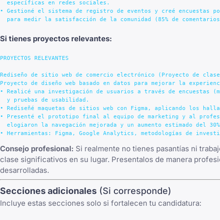
  específicas en redes sociales.

• Gestioné el sistema de registro de eventos y creé encuestas po
Si tienes proyectos relevantes:
PROYECTOS RELEVANTES

Rediseño de sitio web de comercio electrónico (Proyecto de clase
Proyecto de diseño web basado en datos para mejorar la experienc
• Realicé una investigación de usuarios a través de encuestas (m
  y pruebas de usabilidad.

• Rediseñé maquetas de sitios web con Figma, aplicando los halla
• Presenté el prototipo final al equipo de marketing y al profes
  elogiaron la navegación mejorada y un aumento estimado del 30%
Consejo profesional:
Si realmente no tienes pasantías ni trabaj
clase significativos en su lugar. Presentalos de manera profesio
desarrolladas.
Secciones adicionales
(Si corresponde)
Incluye estas secciones solo si fortalecen tu candidatura: