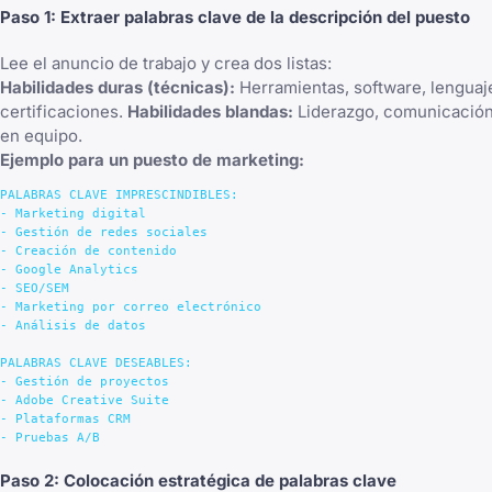
Paso 1: Extraer palabras clave de la descripción del puesto
Lee el anuncio de trabajo y crea dos listas:
Habilidades duras (técnicas):
Herramientas, software, lenguaj
certificaciones.
Habilidades blandas:
Liderazgo, comunicación,
en equipo.
Ejemplo para un puesto de marketing:
PALABRAS CLAVE IMPRESCINDIBLES:

- Marketing digital

- Gestión de redes sociales

- Creación de contenido

- Google Analytics

- SEO/SEM

- Marketing por correo electrónico

- Análisis de datos

PALABRAS CLAVE DESEABLES:

- Gestión de proyectos

- Adobe Creative Suite

- Plataformas CRM

Paso 2: Colocación estratégica de palabras clave