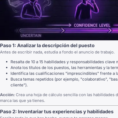
Paso 1: Analizar la descripción del puesto
Antes de escribir nada, estudia a fondo el anuncio de trabajo.
Resalta de 10 a 15 habilidades y responsabilidades clave
Anota los títulos de los puestos, las herramientas y la ter
Identifica las cualificaciones "imprescindibles" frente a 
Busca temas repetidos (por ejemplo, "colaborativo", "bas
cliente").
Acción:
Crea una hoja de cálculo sencilla con las habilidades d
marca las que ya tienes.
Paso 2: Inventariar tus experiencias y habilidades