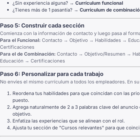
¿Sin experiencia alguna? →
Currículum funcional
¿Tienes más de 1 pasantía? →
Currículum de combinació
Paso 5: Construir cada sección
Comienza con la información de contacto y luego pasa al forma
Para el Funcional:
Contacto → Objetivo → Habilidades → Educ
Certificaciones
Para el de Combinación:
Contacto → Objetivo/Resumen → Hab
Educación → Certificaciones
Paso 6: Personalizar para cada trabajo
No envíes el mismo currículum a todos los empleadores. En su 
Reordena tus habilidades para que coincidan con las prio
puesto.
Agrega naturalmente de 2 a 3 palabras clave del anuncio 
objetivo.
Enfatiza las experiencias que se alinean con el rol.
Ajusta tu sección de "Cursos relevantes" para que coinci