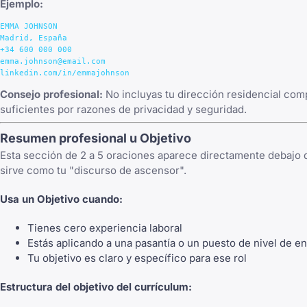
Ejemplo:
EMMA JOHNSON

Madrid, España

+34 600 000 000

emma.johnson@email.com

Consejo profesional:
No incluyas tu dirección residencial comp
suficientes por razones de privacidad y seguridad.
Resumen profesional u Objetivo
Esta sección de 2 a 5 oraciones aparece directamente debajo 
sirve como tu "discurso de ascensor".
Usa un Objetivo cuando:
Tienes cero experiencia laboral
Estás aplicando a una pasantía o un puesto de nivel de e
Tu objetivo es claro y específico para ese rol
Estructura del objetivo del currículum: