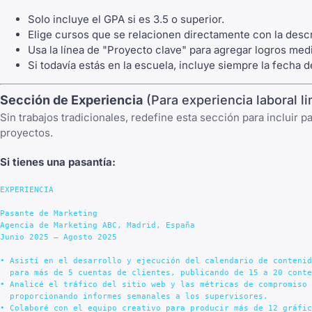
Solo incluye el GPA si es 3.5 o superior.
Elige cursos que se relacionen directamente con la descr
Usa la línea de "Proyecto clave" para agregar logros med
Si todavía estás en la escuela, incluye siempre la fecha 
Sección de Experiencia
(Para experiencia laboral li
Sin trabajos tradicionales, redefine esta sección para incluir pa
proyectos.
Si tienes una pasantía:
EXPERIENCIA

Pasante de Marketing

Agencia de Marketing ABC, Madrid, España

Junio 2025 – Agosto 2025

• Asistí en el desarrollo y ejecución del calendario de contenid
  para más de 5 cuentas de clientes, publicando de 15 a 20 conte
• Analicé el tráfico del sitio web y las métricas de compromiso 
  proporcionando informes semanales a los supervisores.

• Colaboré con el equipo creativo para producir más de 12 gráfic