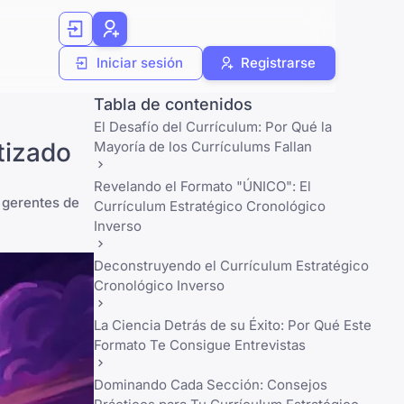
Iniciar sesión
Registrarse
Tabla de contenidos
El Desafío del Currículum: Por Qué la
tizado
Mayoría de los Currículums Fallan
Revelando el Formato "ÚNICO": El
 gerentes de
Currículum Estratégico Cronológico
Inverso
Deconstruyendo el Currículum Estratégico
Cronológico Inverso
La Ciencia Detrás de su Éxito: Por Qué Este
Formato Te Consigue Entrevistas
Dominando Cada Sección: Consejos