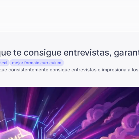
ue te consigue entrevistas, garan
ideal
mejor formato currículum
que consistentemente consigue entrevistas e impresiona a los