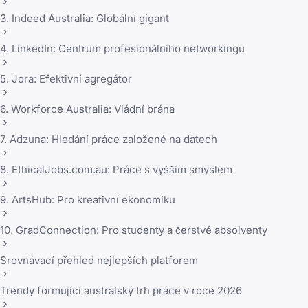
3. Indeed Australia: Globální gigant
4. LinkedIn: Centrum profesionálního networkingu
5. Jora: Efektivní agregátor
6. Workforce Australia: Vládní brána
7. Adzuna: Hledání práce založené na datech
8. EthicalJobs.com.au: Práce s vyšším smyslem
9. ArtsHub: Pro kreativní ekonomiku
10. GradConnection: Pro studenty a čerstvé absolventy
Srovnávací přehled nejlepších platforem
Trendy formující australský trh práce v roce 2026