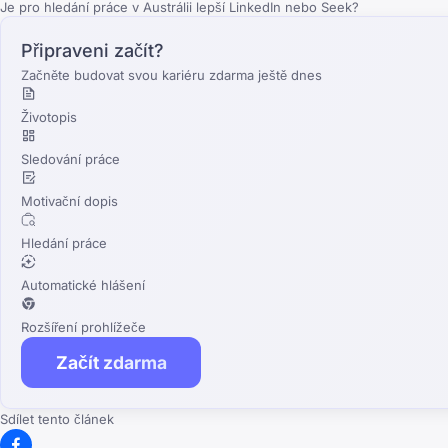
Je pro hledání práce v Austrálii lepší LinkedIn nebo Seek?
Připraveni začít?
Začněte budovat svou kariéru zdarma ještě dnes
Životopis
Sledování práce
Motivační dopis
Hledání práce
Automatické hlášení
Rozšíření prohlížeče
Začít zdarma
Sdílet tento článek