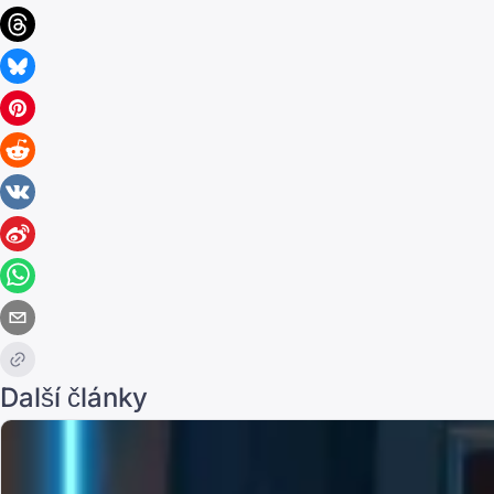
Další články