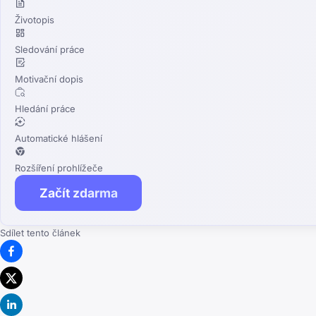
Životopis
Sledování práce
Motivační dopis
Hledání práce
Automatické hlášení
Rozšíření prohlížeče
Začít zdarma
Sdílet tento článek