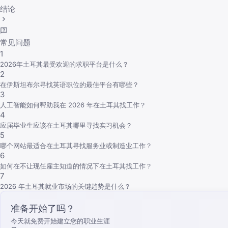
结论
常见问题
1
2026年土耳其最受欢迎的求职平台是什么？
2
在伊斯坦布尔寻找英语职位的最佳平台有哪些？
3
人工智能如何帮助我在 2026 年在土耳其找工作？
4
应届毕业生应该在土耳其哪里寻找实习机会？
5
哪个网站最适合在土耳其寻找服务业或制造业工作？
6
如何在不让现任雇主知道的情况下在土耳其找工作？
7
2026 年土耳其就业市场的关键趋势是什么？
准备开始了吗？
今天就免费开始建立您的职业生涯