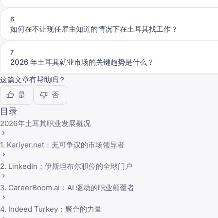
6
如何在不让现任雇主知道的情况下在土耳其找工作？
7
2026 年土耳其就业市场的关键趋势是什么？
这篇文章有帮助吗？
是
否
目录
2026年土耳其职业发展概况
1. Kariyer.net：无可争议的市场领导者
2. LinkedIn：伊斯坦布尔职位的全球门户
3. CareerBoom.ai：AI 驱动的职业颠覆者
4. Indeed Turkey：聚合的力量