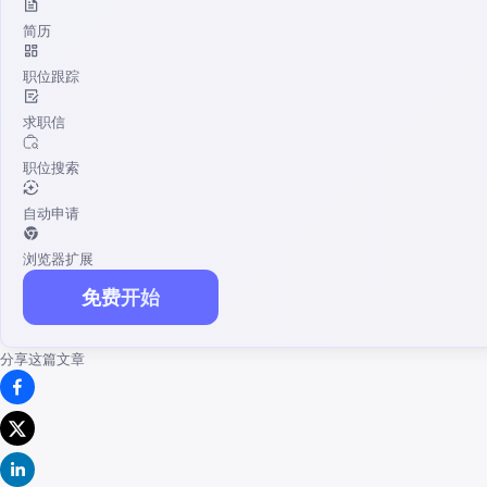
简历
职位跟踪
求职信
职位搜索
自动申请
浏览器扩展
免费开始
分享这篇文章