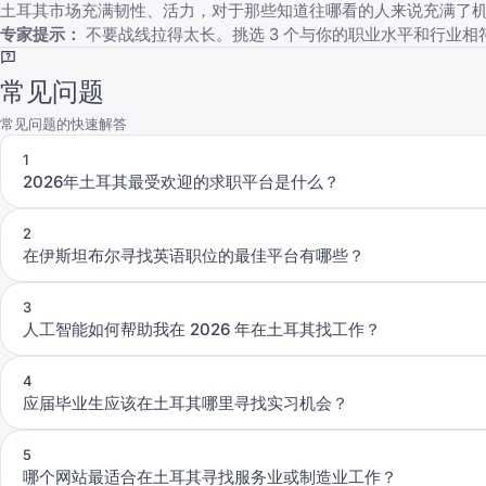
土耳其市场充满韧性、活力，对于那些知道往哪看的人来说充满了机遇
专家提示：
不要战线拉得太长。挑选 3 个与你的职业水平和行业相
常见问题
常见问题的快速解答
1
2026年土耳其最受欢迎的求职平台是什么？
2
在伊斯坦布尔寻找英语职位的最佳平台有哪些？
3
人工智能如何帮助我在 2026 年在土耳其找工作？
4
应届毕业生应该在土耳其哪里寻找实习机会？
5
哪个网站最适合在土耳其寻找服务业或制造业工作？