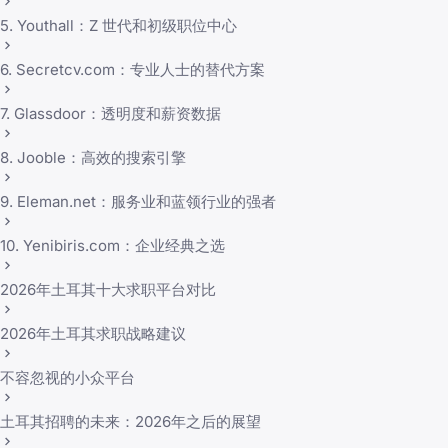
5. Youthall：Z 世代和初级职位中心
6. Secretcv.com：专业人士的替代方案
7. Glassdoor：透明度和薪资数据
8. Jooble：高效的搜索引擎
9. Eleman.net：服务业和蓝领行业的强者
10. Yenibiris.com：企业经典之选
2026年土耳其十大求职平台对比
2026年土耳其求职战略建议
不容忽视的小众平台
土耳其招聘的未来：2026年之后的展望