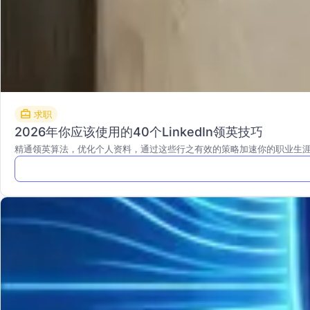
求职
2026年你应该使用的40个LinkedIn领英技巧
精通领英算法，优化个人资料，通过这些行之有效的策略加速你的职业生