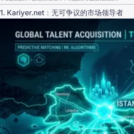
1. Kariyer.net：无可争议的市场领导者