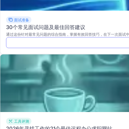
面试准备
30个常见面试问题及最佳回答建议
通过这份针对最常见问题的综合指南，掌握有效回答技巧，在下一次面试
工具评测
2026年寻找工作的21个最佳远程办公求职网站