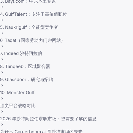
3. Bayt.com：中东本土专家
4. GulfTalent：专注于高价值职位
5. Naukrigulf：全能型竞争者
6. Taqat（国家劳动力门户网站）
7. Indeed 沙特阿拉伯
8. Tanqeeb：区域聚合器
9. Glassdoor：研究与招聘
10. Monster Gulf
顶尖平台战略对比
2026 年沙特阿拉伯求职市场：您需要了解的信息
为什么 Careerboom.ai 是沙特求职的未来