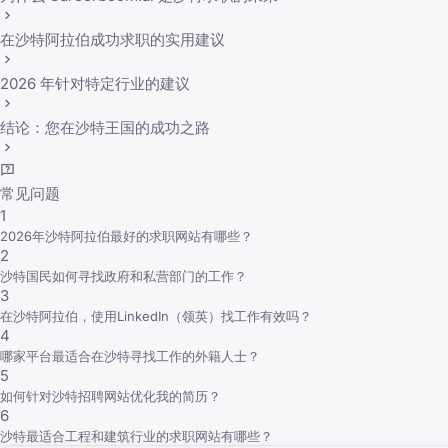
在沙特阿拉伯成功求职的实用建议
2026 年针对特定行业的建议
结论：您在沙特王国的成功之路
常见问题
1
2026年沙特阿拉伯最好的求职网站有哪些？
2
沙特国民如何寻找政府和私营部门的工作？
3
在沙特阿拉伯，使用LinkedIn（领英）找工作有效吗？
4
哪家平台最适合在沙特寻找工作的外籍人士？
5
如何针对沙特招聘网站优化我的简历？
6
沙特最适合工程和建筑行业的求职网站有哪些？