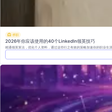
求职
2026年你应该使用的40个LinkedIn领英技巧
精通领英算法，优化个人资料，通过这些行之有效的策略加速你的职业生