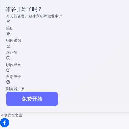
准备开始了吗？
今天就免费开始建立您的职业生涯
简历
职位跟踪
求职信
职位搜索
自动申请
浏览器扩展
免费开始
分享这篇文章