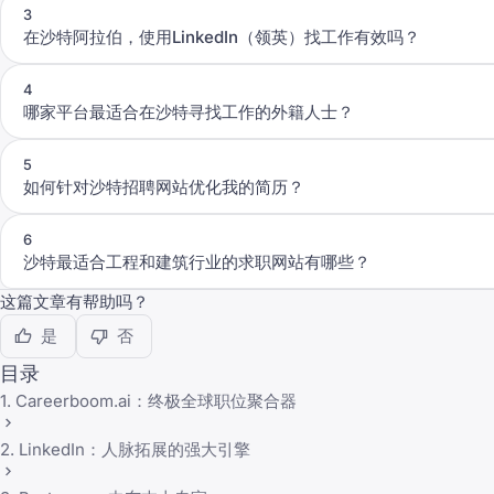
3
在沙特阿拉伯，使用LinkedIn（领英）找工作有效吗？
4
哪家平台最适合在沙特寻找工作的外籍人士？
5
如何针对沙特招聘网站优化我的简历？
6
沙特最适合工程和建筑行业的求职网站有哪些？
这篇文章有帮助吗？
是
否
目录
1. Careerboom.ai：终极全球职位聚合器
2. LinkedIn：人脉拓展的强大引擎