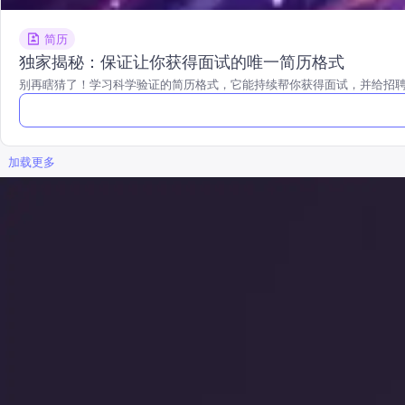
简历
独家揭秘：保证让你获得面试的唯一简历格式
别再瞎猜了！学习科学验证的简历格式，它能持续帮你获得面试，并给招
加载更多