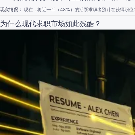
现实情况：
现在，将近一半（48%）的活跃求职者预计在获得职位之
为什么现代求职市场如此残酷？