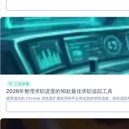
工具评测
2026年整理求职进度的10款最佳求职追踪工具
使用顶尖的 Chrome 浏览器扩展程序和平台简化您的求职流程，轻松追