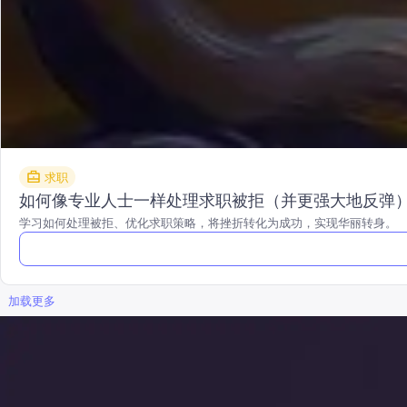
求职
如何像专业人士一样处理求职被拒（并更强大地反弹
学习如何处理被拒、优化求职策略，将挫折转化为成功，实现华丽转身。
加载更多