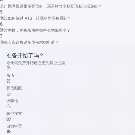
是广撒网投递很多职位好，还是针对少数职位精准投递好？
5
我该如何绕过 ATS，让我的简历被看到？
6
通过内推，你被录用的概率会增加多少？
7
我每天应该投递多少份求职申请？
准备开始了吗？
今天就免费开始建立您的职业生涯
简历
职位跟踪
求职信
职位搜索
自动申请