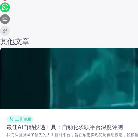
其他文章
工具评测
最佳AI自动投递工具：自动化求职平台深度评测
我们深度测试了领先的人工智能平台，旨在帮您实现简历自动投递，轻松