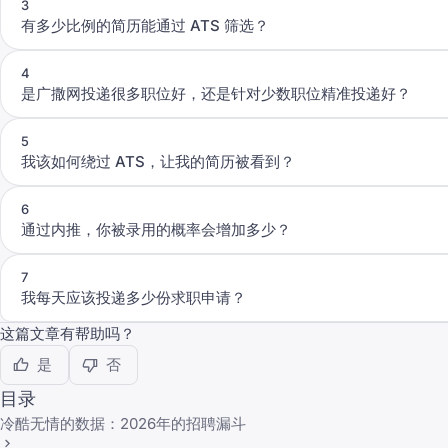
3
有多少比例的简历能通过 ATS 筛选？
4
是广撒网投递很多职位好，还是针对少数职位精准投递好？
5
我该如何绕过 ATS，让我的简历被看到？
6
通过内推，你被录用的概率会增加多少？
7
我每天应该投递多少份求职申请？
这篇文章有帮助吗？
是
否
目录
冷酷无情的数据：2026年的招聘漏斗