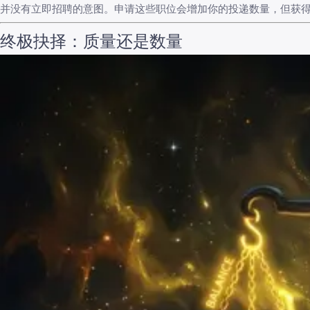
并没有立即招聘的意图。申请这些职位会增加你的投递数量，但获得
终极抉择：质量还是数量