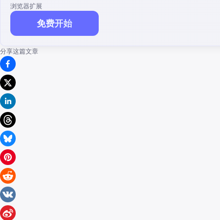
浏览器扩展
免费开始
分享这篇文章