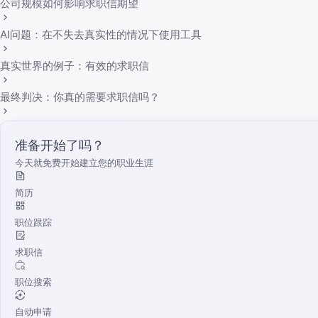
公司规模如何影响求职信期望
AI问题：在不失去真实性的情况下使用工具
真实世界的例子：有效的求职信
最终判决：你真的需要求职信吗？
准备开始了吗？
今天就免费开始建立您的职业生涯
简历
职位跟踪
求职信
职位搜索
自动申请