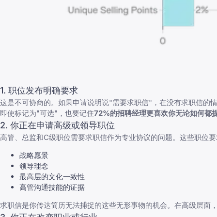
1. 职位发布明确要求
这是不可协商的。如果申请说明说"需要求职信"，在没有求职信的
即使标记为"可选"，也要记住
72%的招聘经理更喜欢你无论如何都
2. 你正在申请高级或领导职位
高管、总监和C级职位需要求职信作为专业协议的问题。这些职位要
战略愿景
领导理念
最高层的文化一致性
高管沟通技能的证据
求职信是你传达简历无法捕捉的这些无形事物的机会。在高级层面