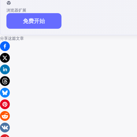
浏览器扩展
免费开始
分享这篇文章