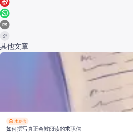
其他文章
求职信
如何撰写真正会被阅读的求职信