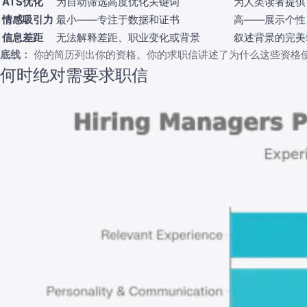
ATS优化
为自动筛选高度优化关键词
为人类读者提供
情感吸引力
最小——专注于数据和证书
高——展示个性
信息差距
无法解释差距、职业变化或背景
叙述背景的完美
底线：
你的简历列出你的资格。你的求职信讲述了为什么这些资格
何时绝对需要求职信