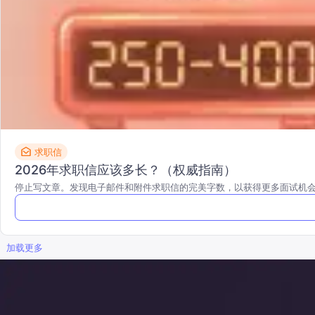
求职信
2026年求职信应该多长？（权威指南）
停止写文章。发现电子邮件和附件求职信的完美字数，以获得更多面试机
加载更多