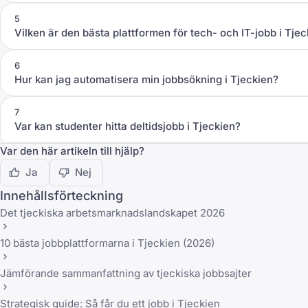
5
Vilken är den bästa plattformen för tech- och IT-jobb i Tje
6
Hur kan jag automatisera min jobbsökning i Tjeckien?
7
Var kan studenter hitta deltidsjobb i Tjeckien?
Var den här artikeln till hjälp?
Ja
Nej
Innehållsförteckning
Det tjeckiska arbetsmarknadslandskapet 2026
10 bästa jobbplattformarna i Tjeckien (2026)
Jämförande sammanfattning av tjeckiska jobbsajter
Strategisk guide: Så får du ett jobb i Tjeckien