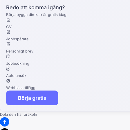
Redo att komma igång?
Börja bygga din karriär gratis idag
CV
Jobbspårare
Personligt brev
Jobbsökning
Auto ansök
Webbläsartillägg
Börja gratis
Dela den här artikeln