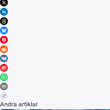
Andra artiklar