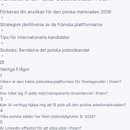
Förbered din ansökan för den polska marknaden 2026
Strategisk jämförelse av de främsta plattformarna
Tips för internationella kandidater
Slutsats: Bemästra det polska jobbsökandet
Vanliga Frågor
1
Vilken är den bästa jobbsökarplattformen för företagsroller i Polen?
2
Hur hittar jag IT-jobb med transparenta löneintervall i Polen?
3
Kan AI-verktyg hjälpa mig att få jobb på den polska arbetsmarknaden?
4
Vilka polska städer har flest jobbmöjligheter år 2026?
5
Är LinkedIn effektivt för att söka jobb i Polen?