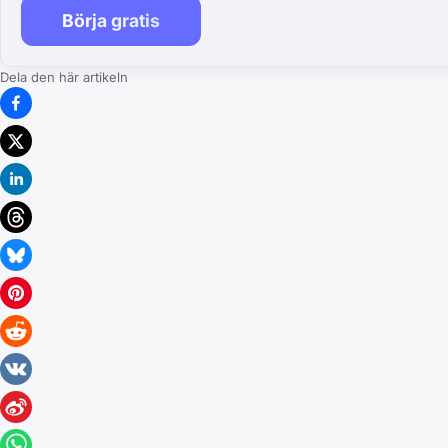
Börja gratis
Dela den här artikeln