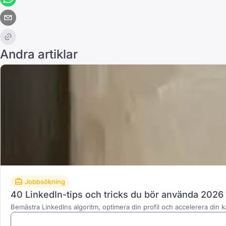
Andra artiklar
Jobbsökning
40 LinkedIn-tips och tricks du bör använda 2026
Bemästra LinkedIns algoritm, optimera din profil och accelerera din 