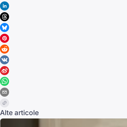
Alte articole