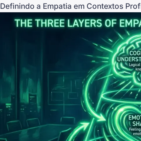
Definindo a Empatia em Contextos Prof