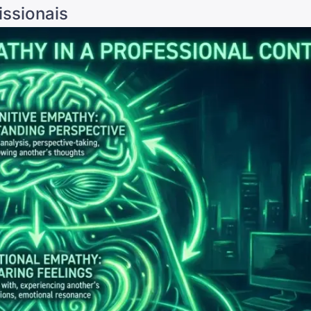
issionais