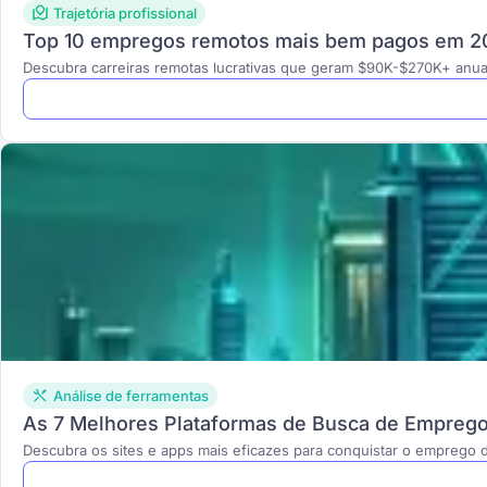
Trajetória profissional
Top 10 empregos remotos mais bem pagos em 20
Descubra carreiras remotas lucrativas que geram $90K-$270K+ anua
Análise de ferramentas
As 7 Melhores Plataformas de Busca de Empreg
Descubra os sites e apps mais eficazes para conquistar o empreg