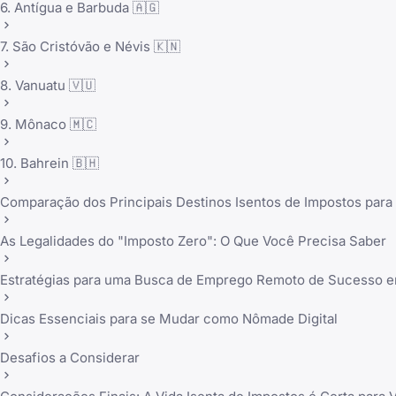
6. Antígua e Barbuda 🇦🇬
7. São Cristóvão e Névis 🇰🇳
8. Vanuatu 🇻🇺
9. Mônaco 🇲🇨
10. Bahrein 🇧🇭
Comparação dos Principais Destinos Isentos de Impostos para
As Legalidades do "Imposto Zero": O Que Você Precisa Saber
Estratégias para uma Busca de Emprego Remoto de Sucesso 
Dicas Essenciais para se Mudar como Nômade Digital
Desafios a Considerar