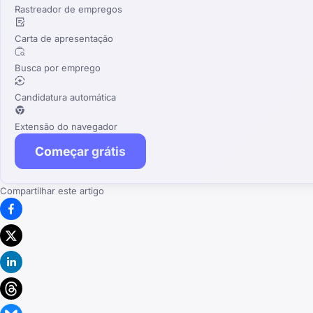
Rastreador de empregos
Carta de apresentação
Busca por emprego
Candidatura automática
Extensão do navegador
Começar grátis
Compartilhar este artigo