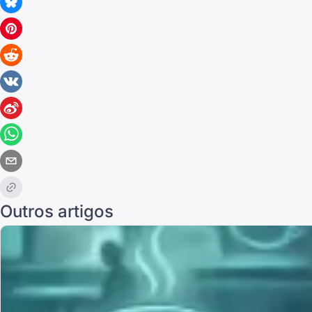
Outros artigos