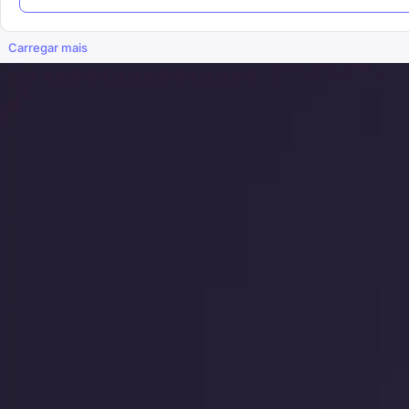
Carregar mais