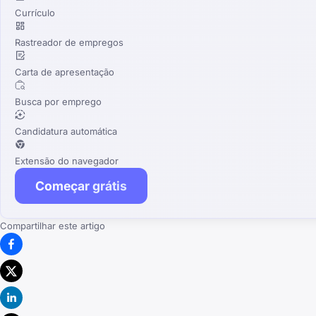
Currículo
Rastreador de empregos
Carta de apresentação
Busca por emprego
Candidatura automática
Extensão do navegador
Começar grátis
Compartilhar este artigo