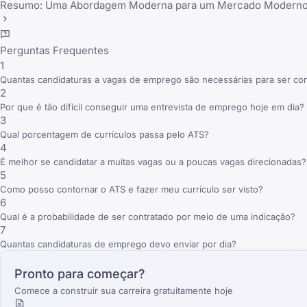
Resumo: Uma Abordagem Moderna para um Mercado Modern
Perguntas Frequentes
1
Quantas candidaturas a vagas de emprego são necessárias para ser con
2
Por que é tão difícil conseguir uma entrevista de emprego hoje em dia?
3
Qual porcentagem de currículos passa pelo ATS?
4
É melhor se candidatar a muitas vagas ou a poucas vagas direcionadas?
5
Como posso contornar o ATS e fazer meu currículo ser visto?
6
Qual é a probabilidade de ser contratado por meio de uma indicação?
7
Quantas candidaturas de emprego devo enviar por dia?
Pronto para começar?
Comece a construir sua carreira gratuitamente hoje