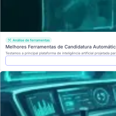
Análise de ferramentas
Melhores Ferramentas de Candidatura Automátic
Testamos a principal plataforma de inteligência artificial projetada p