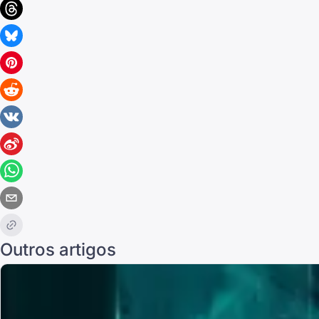
Outros artigos