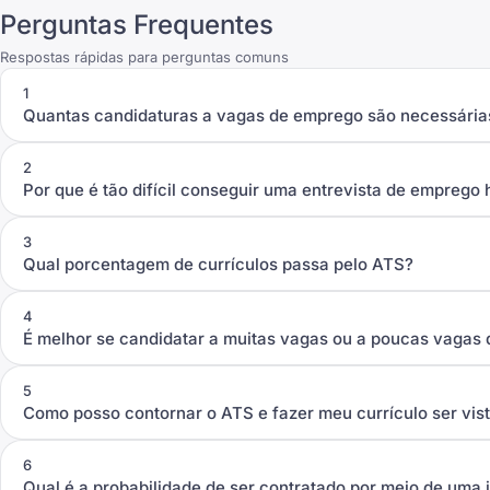
Perguntas Frequentes
Respostas rápidas para perguntas comuns
1
Quantas candidaturas a vagas de emprego são necessárias
2
Por que é tão difícil conseguir uma entrevista de emprego 
3
Qual porcentagem de currículos passa pelo ATS?
4
É melhor se candidatar a muitas vagas ou a poucas vagas 
5
Como posso contornar o ATS e fazer meu currículo ser vis
6
Qual é a probabilidade de ser contratado por meio de uma