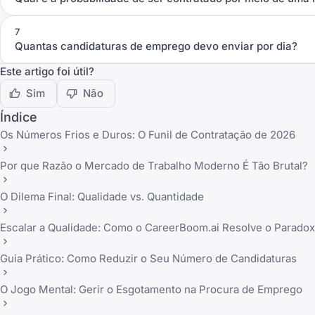
7
Quantas candidaturas de emprego devo enviar por dia?
Este artigo foi útil?
Sim
Não
Índice
Os Números Frios e Duros: O Funil de Contratação de 2026
Por que Razão o Mercado de Trabalho Moderno É Tão Brutal?
O Dilema Final: Qualidade vs. Quantidade
Escalar a Qualidade: Como o CareerBoom.ai Resolve o Parado
Guia Prático: Como Reduzir o Seu Número de Candidaturas
O Jogo Mental: Gerir o Esgotamento na Procura de Emprego