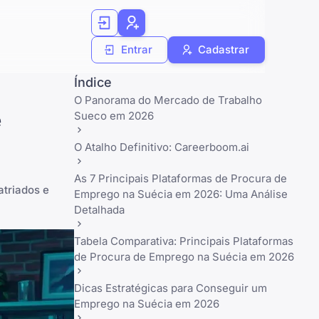
Entrar
Cadastrar
Índice
O Panorama do Mercado de Trabalho
e
Sueco em 2026
O Atalho Definitivo: Careerboom.ai
As 7 Principais Plataformas de Procura de
atriados e
Emprego na Suécia em 2026: Uma Análise
Detalhada
Tabela Comparativa: Principais Plataformas
de Procura de Emprego na Suécia em 2026
Dicas Estratégicas para Conseguir um
Emprego na Suécia em 2026