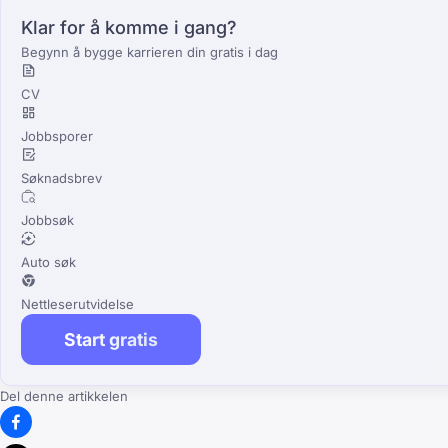
Klar for å komme i gang?
Begynn å bygge karrieren din gratis i dag
CV
Jobbsporer
Søknadsbrev
Jobbsøk
Auto søk
Nettleserutvidelse
Start gratis
Del denne artikkelen