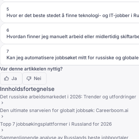
5
Hvor er det beste stedet å finne teknologi- og IT-jobber i R
6
Hvordan finner jeg manuelt arbeid eller midlertidig skiftarb
7
Kan jeg automatisere jobbsøket mitt for russiske og globale 
Var denne artikkelen nyttig?
Ja
Nei
Innholdsfortegnelse
Det russiske arbeidsmarkedet i 2026: Trender og utfordringer
Den ultimate snarveien for globalt jobbsøk: Careerboom.ai
Topp 7 jobbsøkingsplattformer i Russland for 2026
Sammenlignende analyse av Russlands beste jobbportaler