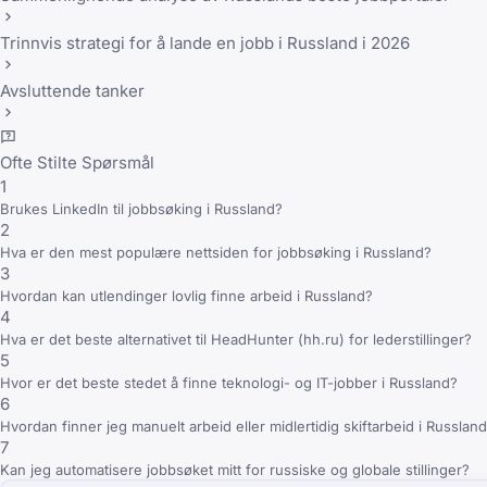
Trinnvis strategi for å lande en jobb i Russland i 2026
Avsluttende tanker
Ofte Stilte Spørsmål
1
Brukes LinkedIn til jobbsøking i Russland?
2
Hva er den mest populære nettsiden for jobbsøking i Russland?
3
Hvordan kan utlendinger lovlig finne arbeid i Russland?
4
Hva er det beste alternativet til HeadHunter (hh.ru) for lederstillinger?
5
Hvor er det beste stedet å finne teknologi- og IT-jobber i Russland?
6
Hvordan finner jeg manuelt arbeid eller midlertidig skiftarbeid i Russlan
7
Kan jeg automatisere jobbsøket mitt for russiske og globale stillinger?