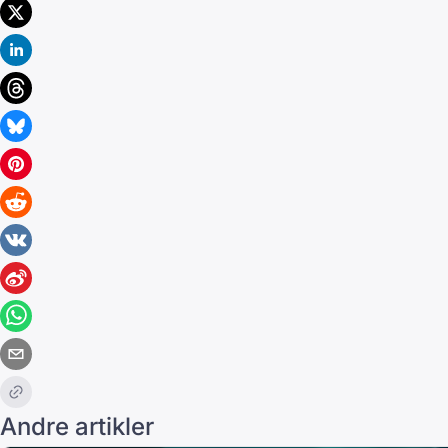
Andre artikler