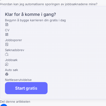
Hvordan kan jeg automatisere sporingen av jobbsøknadene mine?
Klar for å komme i gang?
Begynn å bygge karrieren din gratis i dag
CV
Jobbsporer
Søknadsbrev
Jobbsøk
Auto søk
Nettleserutvidelse
Start gratis
Del denne artikkelen