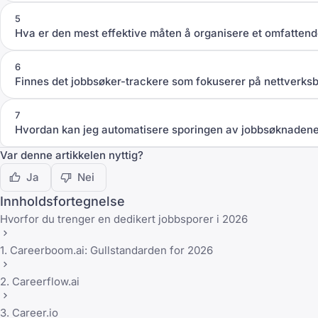
5
Hva er den mest effektive måten å organisere et omfatten
6
Finnes det jobbsøker-trackere som fokuserer på nettverksb
7
Hvordan kan jeg automatisere sporingen av jobbsøknaden
Var denne artikkelen nyttig?
Ja
Nei
Innholdsfortegnelse
Hvorfor du trenger en dedikert jobbsporer i 2026
1. Careerboom.ai: Gullstandarden for 2026
2. Careerflow.ai
3. Career.io