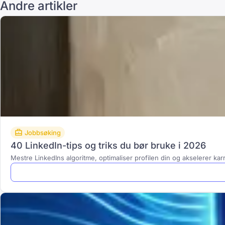
Andre artikler
Jobbsøking
40 LinkedIn-tips og triks du bør bruke i 2026
Mestre LinkedIns algoritme, optimaliser profilen din og akselerer ka