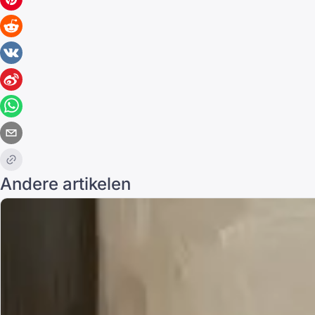
Andere artikelen