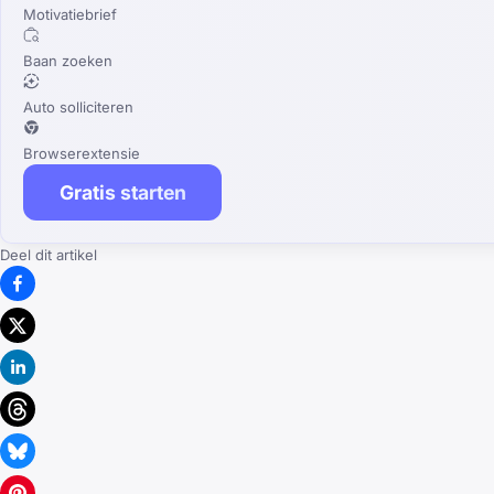
Motivatiebrief
Baan zoeken
Auto solliciteren
Browserextensie
Gratis starten
Deel dit artikel