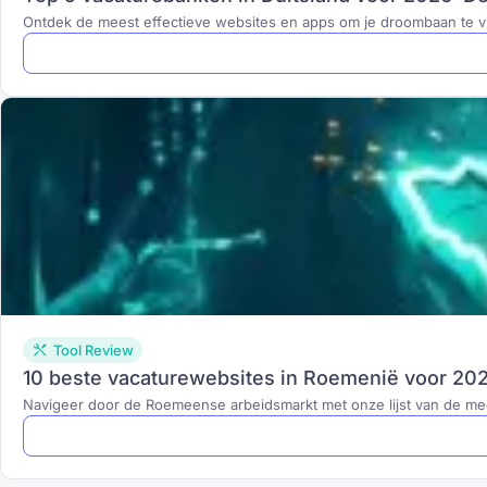
Ontdek de meest effectieve websites en apps om je droombaan te v
Tool Review
10 beste vacaturewebsites in Roemenië voor 202
Navigeer door de Roemeense arbeidsmarkt met onze lijst van de mee