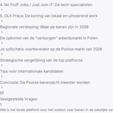
4. No Fluff Jobs / Just Join IT: De tech-specialisten
5. OLX Praca: De koning van lokaal en uitvoerend werk
Regionale verdieping: Waar de banen zijn in 2026
De opkomst van de "verborgen" arbeidsmarkt in Polen
Je sollicitatie voorbereiden op de Poolse markt van 2026
Strategische vergelijking van de top platforms
Tips voor internationale kandidaten
Conclusie: De Poolse banenjacht meester worden
Veelgestelde Vragen
1
Wat is het beste platform voor het zoeken naar banen in de zakelijke se