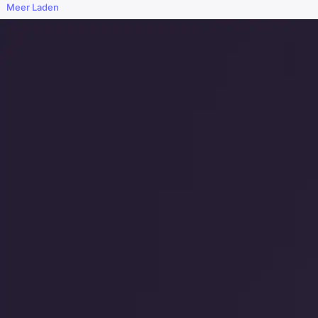
Meer Laden