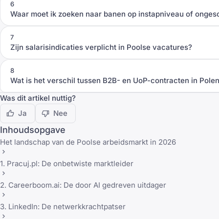
6
Waar moet ik zoeken naar banen op instapniveau of ongesc
7
Zijn salarisindicaties verplicht in Poolse vacatures?
8
Wat is het verschil tussen B2B- en UoP-contracten in Pole
Was dit artikel nuttig?
Ja
Nee
Inhoudsopgave
Het landschap van de Poolse arbeidsmarkt in 2026
1. Pracuj.pl: De onbetwiste marktleider
2. Careerboom.ai: De door AI gedreven uitdager
3. LinkedIn: De netwerkkrachtpatser