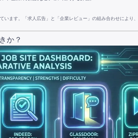
提供しています。「求人広告」と「企業レビュー」の組み合わせにより
きか？