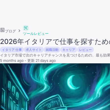
ブログ
ツールレビュー
2026年イタリアで仕事を探すた
イタリア 仕事
求人サイト
就職活動
キャリア
レビュー
イタリア市場で次のキャリアチャンスを見つけるための、最も効
5 months ago - 更新 21 days ago