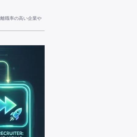
、離職率の高い企業や