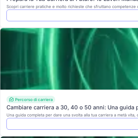
Scopri carriere pratiche e molto richieste che sfruttano competenze
Percorso di carriera
Cambiare carriera a 30, 40 o 50 anni: Una guida 
Una guida completa per dare una svolta alla tua carriera a metà vita, 