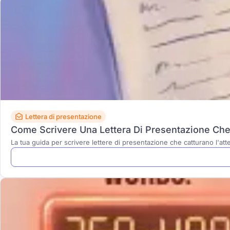
Lettera di presentazione
Come Scrivere Una Lettera Di Presentazione Che
La tua guida per scrivere lettere di presentazione che catturano l'att