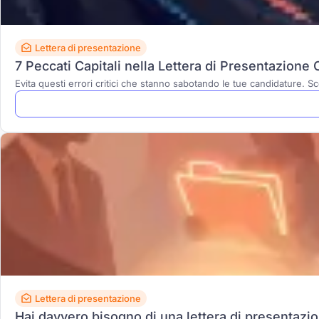
Lettera di presentazione
7 Peccati Capitali nella Lettera di Presentazione 
Evita questi errori critici che stanno sabotando le tue candidature. Sc
Lettera di presentazione
Hai davvero bisogno di una lettera di presentazi