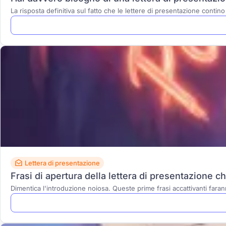
La risposta definitiva sul fatto che le lettere di presentazione contino
Lettera di presentazione
Frasi di apertura della lettera di presentazione ch
Dimentica l'introduzione noiosa. Queste prime frasi accattivanti faran