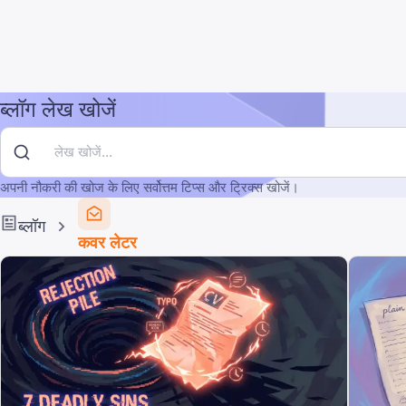
ब्लॉग लेख खोजें
अपनी नौकरी की खोज के लिए सर्वोत्तम टिप्स और ट्रिक्स खोजें।
ब्लॉग
कवर लेटर