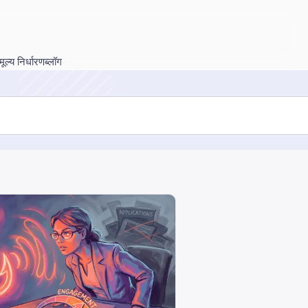
मूल्य निर्धारण
ब्लॉग