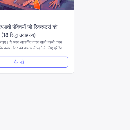
आती पंक्तियाँ जो रिक्रूटर्स को
ं (18 सिद्ध उदाहरण)
इए। ये ध्यान आकर्षित करने वाली पहली वाक्य
के कवर लेटर को वास्तव में पढ़ने के लिए प्रेरित
और पढ़ें