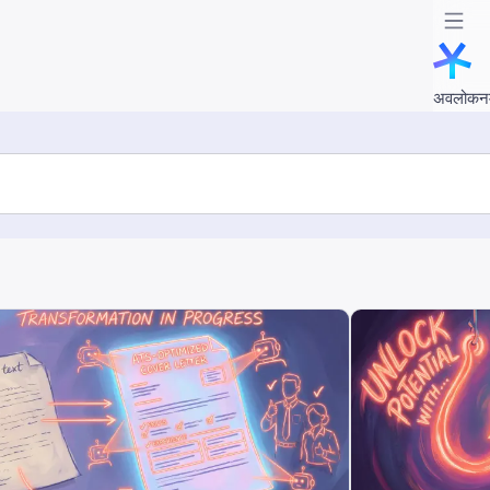
अवलोकन