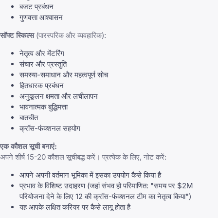
बजट प्रबंधन
गुणवत्ता आश्वासन
सॉफ्ट स्किल्स
(पारस्परिक और व्यवहारिक):
नेतृत्व और मेंटरिंग
संचार और प्रस्तुति
समस्या-समाधान और महत्वपूर्ण सोच
हितधारक प्रबंधन
अनुकूलन क्षमता और लचीलापन
भावनात्मक बुद्धिमत्ता
बातचीत
क्रॉस-फंक्शनल सहयोग
एक कौशल सूची बनाएं:
अपने शीर्ष 15-20 कौशल सूचीबद्ध करें। प्रत्येक के लिए, नोट करें:
आपने अपनी वर्तमान भूमिका में इसका उपयोग कैसे किया है
प्रभाव के विशिष्ट उदाहरण (जहां संभव हो परिमाणित: "समय पर $2M
परियोजना देने के लिए 12 की क्रॉस-फंक्शनल टीम का नेतृत्व किया")
यह आपके लक्षित करियर पर कैसे लागू होता है