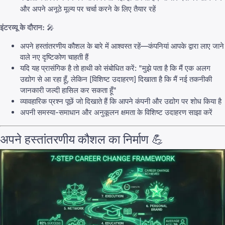
और अपने अनूठे मूल्य पर चर्चा करने के लिए तैयार रहें
इंटरव्यू के दौरान:
🎤
अपने हस्तांतरणीय कौशल के बारे में आश्वस्त रहें—कंपनियां आपके द्वारा लाए जाने
वाले नए दृष्टिकोण चाहती हैं
यदि यह प्रासंगिक है तो हाथी को संबोधित करें: "मुझे पता है कि मैं एक अलग
उद्योग से आ रहा हूँ, लेकिन [विशिष्ट उदाहरण] दिखाता है कि मैं नई तकनीकी
जानकारी जल्दी हासिल कर सकता हूँ"
व्यावहारिक प्रश्न पूछें जो दिखाते हैं कि आपने कंपनी और उद्योग पर शोध किया है
अपनी समस्या-समाधान और अनुकूलन क्षमता के विशिष्ट उदाहरण साझा करें
अपने हस्तांतरणीय कौशल का निर्माण 💪