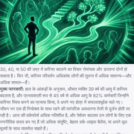
30, 40, या 50 की उम्र में करियर बदलने का विचार रोमांचक और डरावना दोनों हो
सकता है। फिर भी, करियर परिवर्तन अधिकांश लोगों की तुलना में अधिक सामान्य—और
अधिक सफल—हैं।
मुख्य जानकारी:
हाल के आंकड़ों के अनुसार, औसत व्यक्ति 39 वर्ष की आयु में करियर
बदलता है, और प्रभावशाली रूप से 45 वर्ष से अधिक आयु के 82% कर्मचारी जिन्होंने
करियर स्विच करने का प्रयास किया, वे अपने नए क्षेत्र में सफलतापूर्वक चले गए।
जीवन भर एक ही नियोक्ता के साथ रहने की पारंपरिक अवधारणा तेजी से दुर्लभ होती जा
रही है। आज की वर्कफोर्स अधिक गतिशील है, और पेशेवर बदलाव उन लोगों के लिए एक
रणनीतिक कदम बन गए हैं जो अधिक संतुष्टि, बेहतर वर्क-लाइफ बैलेंस, या अपने मूल
मूल्यों के साथ तालमेल चाहते हैं।