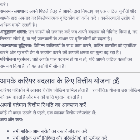
करें।
समस्या-समाधान:
अपने पिछले क्षेत्र से आपके द्वारा निपटाए गए एक जटिल चुनौती और
आपके द्वारा अपनाए गए विश्लेषणात्मक दृष्टिकोण का वर्णन करें। कार्यप्रणाली उद्योग से
अधिक मायने रखती है।
अनुकूलन क्षमता:
उन समयों को उजागर करें जब आपने बदलाव को नेविगेट किया है, नए
सिस्टम सीखे हैं, या नई जानकारी के आधार पर दृष्टिकोणों को बदला है।
भावनात्मक बुद्धिमत्ता:
विभिन्न व्यक्तित्वों के साथ काम करने, कठिन बातचीत को प्रबंधित
करने और प्रभावी ढंग से सहयोग करने की आपकी क्षमता का मूल्य बढ़ रहा है।
परियोजना प्रबंधन:
चाहे आपके पास पदनाम हो या न हो, यदि आपने जटिल पहलों का
समन्वय किया है, तो यह उद्योगों में सोना है।
आपके करियर बदलाव के लिए वित्तीय योजना 💰
करियर परिवर्तन में अक्सर वित्तीय जोखिम शामिल होता है। रणनीतिक योजना उस जोखिम
को कम करती है और मन की शांति प्रदान करती है।
अपनी वर्तमान वित्तीय स्थिति का आकलन करें
कोई भी कदम उठाने से पहले, एक व्यापक वित्तीय स्नैपशॉट लें:
आय और व्यय:
सभी मासिक आय स्रोतों का दस्तावेजीकरण करें
सभी मासिक खर्चों (निश्चित और परिवर्तनीय) को सूचीबद्ध करें