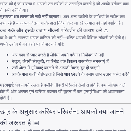
खोज की है जो वास्तव में आपको उन तरीकों से उत्साहित करती है जो आपके वर्तमान काम
ने कभी नहीं किया।
मुआवजा अब लागत को सही नहीं ठहराता।
आप अन्य उद्योगों के साथियों के सापेक्ष कम
कमा रहे हैं या आपका वेतन आपके द्वारा निवेश किए जा रहे प्रयास को नहीं दर्शाता है।
कब रुकें और इसके बजाय नौकरी परिवर्तन की तलाश करें ⚠️
कभी-कभी, समस्या आपके करियर की नहीं—बल्कि आपकी विशिष्ट नौकरी की होती है।
अपने उद्योग में बने रहने पर विचार करें यदि:
आप काम से प्यार करते हैं लेकिन अपने वर्तमान नियोक्ता से नहीं
नेतृत्व, कंपनी संस्कृति, या रिमोट वर्क विकल्प वास्तविक समस्याएं हैं
उसी क्षेत्र में भूमिकाएं बदलने से आपकी चिंताएं दूर हो जाएंगी
आपके पास गहरी विशेषज्ञता है जिसे आप छोड़ने के बजाय लाभ उठाना पसंद करेंगे
महत्वपूर्ण:
भेद मायने रखता है क्योंकि नौकरी परिवर्तन तेजी से होते हैं, कम जोखिम वाले
होते हैं, और अक्सर पूर्ण करियर बदलाव की तुलना में कम पुनर्प्रशिक्षण की आवश्यकता
होती है।
उम्र के अनुसार करियर परिवर्तन: आपको क्या जानने
की जरूरत है 📅