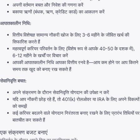
अपनी वर्तमान बचत और निवेश की गणना करें
बकाया ऋणों (बंधक, ऋण, क्रेडिट कार्ड) का आकलन करें
आपातकालीन निधि:
वित्तीय विशेषज्ञ सामान्य नौकरी खोज के लिए 3-6 महीने के जीवित खर्च की
सिफारिश करते हैं
महत्वपूर्ण करियर परिवर्तन के लिए (विशेष रूप से आपके 40-50 के दशक में),
6-12 महीने के खर्चों पर विचार करें
आपकी आपातकालीन निधि आपका वित्तीय रनवे है—आय कम होने पर आप कितने
समय तक खुद को बनाए रख सकते हैं
सेवानिवृत्ति बचत:
अपने संक्रमण के दौरान सेवानिवृत्ति योगदान की उपेक्षा न करें
यदि आप नौकरी छोड़ रहे हैं, तो 401(k) रोलओवर या IRA के लिए अपने विकल्पों
को समझें
कई करियर बदलने वाले योगदान निरंतरता बनाए रखने के लिए प्रारंभ तिथियों पर
बातचीत कर सकते हैं
एक संक्रमण बजट बनाएं