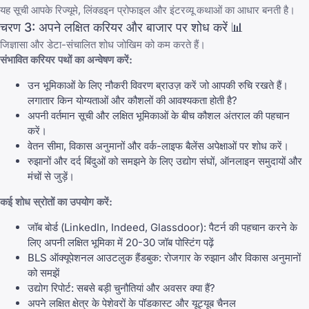
यह सूची आपके रिज्यूमे, लिंक्डइन प्रोफाइल और इंटरव्यू कथाओं का आधार बनती है।
चरण 3: अपने लक्षित करियर और बाजार पर शोध करें 📊
जिज्ञासा और डेटा-संचालित शोध जोखिम को कम करते हैं।
संभावित करियर पथों का अन्वेषण करें:
उन भूमिकाओं के लिए नौकरी विवरण ब्राउज़ करें जो आपकी रुचि रखते हैं।
लगातार किन योग्यताओं और कौशलों की आवश्यकता होती है?
अपनी वर्तमान सूची और लक्षित भूमिकाओं के बीच कौशल अंतराल की पहचान
करें।
वेतन सीमा, विकास अनुमानों और वर्क-लाइफ बैलेंस अपेक्षाओं पर शोध करें।
रुझानों और दर्द बिंदुओं को समझने के लिए उद्योग संघों, ऑनलाइन समुदायों और
मंचों से जुड़ें।
कई शोध स्रोतों का उपयोग करें:
जॉब बोर्ड (LinkedIn, Indeed, Glassdoor): पैटर्न की पहचान करने के
लिए अपनी लक्षित भूमिका में 20-30 जॉब पोस्टिंग पढ़ें
BLS ऑक्यूपेशनल आउटलुक हैंडबुक: रोजगार के रुझान और विकास अनुमानों
को समझें
उद्योग रिपोर्ट: सबसे बड़ी चुनौतियां और अवसर क्या हैं?
अपने लक्षित क्षेत्र के पेशेवरों के पॉडकास्ट और यूट्यूब चैनल