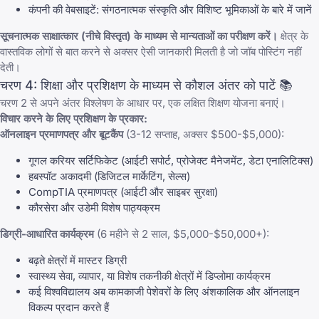
कंपनी की वेबसाइटें: संगठनात्मक संस्कृति और विशिष्ट भूमिकाओं के बारे में जानें
सूचनात्मक साक्षात्कार (नीचे विस्तृत) के माध्यम से मान्यताओं का परीक्षण करें।
क्षेत्र के
वास्तविक लोगों से बात करने से अक्सर ऐसी जानकारी मिलती है जो जॉब पोस्टिंग नहीं
देती।
चरण 4: शिक्षा और प्रशिक्षण के माध्यम से कौशल अंतर को पाटें 📚
चरण 2 से अपने अंतर विश्लेषण के आधार पर, एक लक्षित शिक्षण योजना बनाएं।
विचार करने के लिए प्रशिक्षण के प्रकार:
ऑनलाइन प्रमाणपत्र और बूटकैंप
(3-12 सप्ताह, अक्सर $500-$5,000):
गूगल करियर सर्टिफिकेट (आईटी सपोर्ट, प्रोजेक्ट मैनेजमेंट, डेटा एनालिटिक्स)
हबस्पॉट अकादमी (डिजिटल मार्केटिंग, सेल्स)
CompTIA प्रमाणपत्र (आईटी और साइबर सुरक्षा)
कौरसेरा और उडेमी विशेष पाठ्यक्रम
डिग्री-आधारित कार्यक्रम
(6 महीने से 2 साल, $5,000-$50,000+):
बढ़ते क्षेत्रों में मास्टर डिग्री
स्वास्थ्य सेवा, व्यापार, या विशेष तकनीकी क्षेत्रों में डिप्लोमा कार्यक्रम
कई विश्वविद्यालय अब कामकाजी पेशेवरों के लिए अंशकालिक और ऑनलाइन
विकल्प प्रदान करते हैं