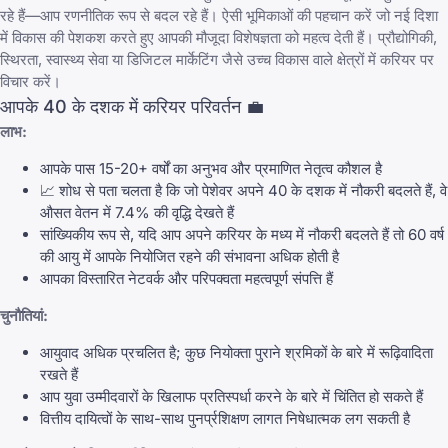
रहे हैं—आप रणनीतिक रूप से बदल रहे हैं। ऐसी भूमिकाओं की पहचान करें जो नई दिशा
में विकास की पेशकश करते हुए आपकी मौजूदा विशेषज्ञता को महत्व देती हैं। प्रौद्योगिकी,
स्थिरता, स्वास्थ्य सेवा या डिजिटल मार्केटिंग जैसे उच्च विकास वाले क्षेत्रों में करियर पर
विचार करें।
आपके 40 के दशक में करियर परिवर्तन 💼
लाभ:
आपके पास 15-20+ वर्षों का अनुभव और प्रमाणित नेतृत्व कौशल है
📈 शोध से पता चलता है कि जो पेशेवर अपने 40 के दशक में नौकरी बदलते हैं, वे
औसत वेतन में 7.4% की वृद्धि देखते हैं
सांख्यिकीय रूप से, यदि आप अपने करियर के मध्य में नौकरी बदलते हैं तो 60 वर्ष
की आयु में आपके नियोजित रहने की संभावना अधिक होती है
आपका विस्तारित नेटवर्क और परिपक्वता महत्वपूर्ण संपत्ति हैं
चुनौतियां:
आयुवाद अधिक प्रचलित है; कुछ नियोक्ता पुराने श्रमिकों के बारे में रूढ़िवादिता
रखते हैं
आप युवा उम्मीदवारों के खिलाफ प्रतिस्पर्धा करने के बारे में चिंतित हो सकते हैं
वित्तीय दायित्वों के साथ-साथ पुनर्प्रशिक्षण लागत निषेधात्मक लग सकती है