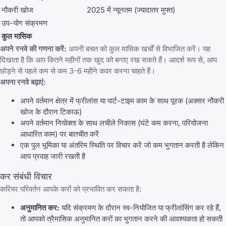
नौकरी खोज
2025 में न्यूनतम (ज्यादातर मुफ्त)
उप-योग संक्रमण
कुल मासिक
अपने रनवे की गणना करें:
अपनी बचत को कुल मासिक खर्चों से विभाजित करें। यह
दिखाता है कि आप कितने महीनों तक खुद को बनाए रख सकते हैं। आदर्श रूप से, आप
छोड़ने से पहले कम से कम 3-6 महीने कवर करना चाहते हैं।
अपना रनवे बढ़ाएं:
अपने वर्तमान क्षेत्र में फ्रीलांस या पार्ट-टाइम काम के साथ पूरक (अक्सर नौकरी
खोज के दौरान टिकाऊ)
अपने वर्तमान नियोक्ता के साथ लचीले निकास (घंटे कम करना, परियोजना
आधारित काम) पर बातचीत करें
एक पुल भूमिका या अंतरिम स्थिति पर विचार करें जो कम भुगतान करती है लेकिन
आय प्रवाह जारी रखती है
कर संबंधी विचार
करियर परिवर्तन आपके करों को प्रभावित कर सकता है:
अनुमानित कर:
यदि संक्रमण के दौरान स्व-नियोजित या फ्रीलांसिंग कर रहे हैं,
तो आपको त्रैमासिक अनुमानित करों का भुगतान करने की आवश्यकता हो सकती