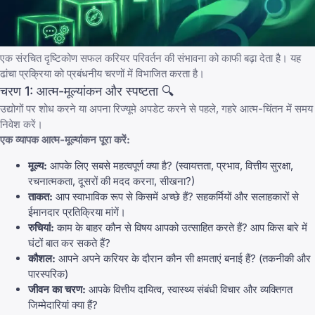
एक संरचित दृष्टिकोण सफल करियर परिवर्तन की संभावना को काफी बढ़ा देता है। यह
ढांचा प्रक्रिया को प्रबंधनीय चरणों में विभाजित करता है।
चरण 1: आत्म-मूल्यांकन और स्पष्टता 🔍
उद्योगों पर शोध करने या अपना रिज्यूमे अपडेट करने से पहले, गहरे आत्म-चिंतन में समय
निवेश करें।
एक व्यापक आत्म-मूल्यांकन पूरा करें:
मूल्य:
आपके लिए सबसे महत्वपूर्ण क्या है? (स्वायत्तता, प्रभाव, वित्तीय सुरक्षा,
रचनात्मकता, दूसरों की मदद करना, सीखना?)
ताकत:
आप स्वाभाविक रूप से किसमें अच्छे हैं? सहकर्मियों और सलाहकारों से
ईमानदार प्रतिक्रिया मांगें।
रुचियां:
काम के बाहर कौन से विषय आपको उत्साहित करते हैं? आप किस बारे में
घंटों बात कर सकते हैं?
कौशल:
आपने अपने करियर के दौरान कौन सी क्षमताएं बनाई हैं? (तकनीकी और
पारस्परिक)
जीवन का चरण:
आपके वित्तीय दायित्व, स्वास्थ्य संबंधी विचार और व्यक्तिगत
जिम्मेदारियां क्या हैं?