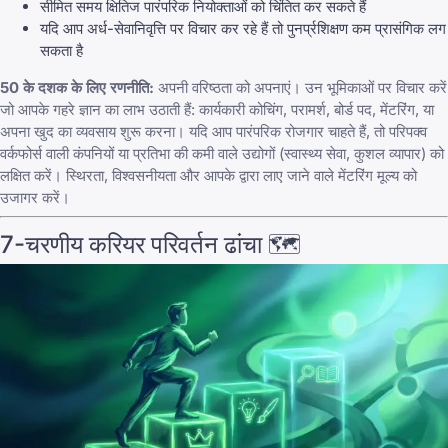
सीमित समय क्षितिज पारंपरिक नियोक्ताओं को चिंतित कर सकते हैं
यदि आप अर्ध-सेवानिवृत्ति पर विचार कर रहे हैं तो पुनर्प्रशिक्षण कम प्रासंगिक लग
सकता है
50 के दशक के लिए रणनीति:
अपनी वरिष्ठता को अपनाएं। उन भूमिकाओं पर विचार करें
जो आपके गहरे ज्ञान का लाभ उठाती हैं: कार्यकारी कोचिंग, परामर्श, बोर्ड पद, मेंटरिंग, या
अपना खुद का व्यवसाय शुरू करना। यदि आप पारंपरिक रोजगार चाहते हैं, तो परिपक्व
वर्कफोर्स वाली कंपनियों या प्रतिभा की कमी वाले उद्योगों (स्वास्थ्य सेवा, कुशल व्यापार) को
लक्षित करें। स्थिरता, विश्वसनीयता और आपके द्वारा लाए जाने वाले मेंटरिंग मूल्य को
उजागर करें।
7-चरणीय करियर परिवर्तन ढांचा 🗺️