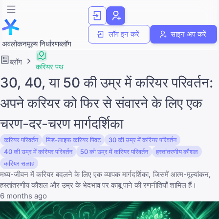
लॉग इन करें
साइन अप करें
अवलोकन
मूल्य निर्धारण
ब्लॉग
ब्लॉग
करियर पथ
30, 40, या 50 की उम्र में करियर परिवर्तन:
अपने करियर को फिर से संवारने के लिए एक
चरण-दर-चरण मार्गदर्शिका
करियर परिवर्तन
मिड-लाइफ करियर पिवट
30 की उम्र में करियर परिवर्तन
40 की उम्र में करियर परिवर्तन
50 की उम्र में करियर परिवर्तन
हस्तांतरणीय कौशल
करियर सलाह
मध्य-जीवन में करियर बदलने के लिए एक व्यापक मार्गदर्शिका, जिसमें आत्म-मूल्यांकन,
हस्तांतरणीय कौशल और उम्र के भेदभाव पर काबू पाने की रणनीतियाँ शामिल हैं।
6 months ago