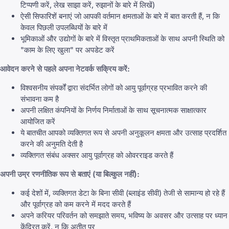
टिप्पणी करें, लेख साझा करें, रुझानों के बारे में लिखें)
ऐसी सिफारिशें बनाएं जो आपकी वर्तमान क्षमताओं के बारे में बात करती हैं, न कि
केवल पिछली उपलब्धियों के बारे में
भूमिकाओं और उद्योगों के बारे में विस्तृत प्राथमिकताओं के साथ अपनी स्थिति को
"काम के लिए खुला" पर अपडेट करें
आवेदन करने से पहले अपना नेटवर्क सक्रिय करें:
विश्वसनीय संपर्कों द्वारा संदर्भित लोगों को आयु पूर्वाग्रह प्रभावित करने की
संभावना कम है
अपनी लक्षित कंपनियों के निर्णय निर्माताओं के साथ सूचनात्मक साक्षात्कार
आयोजित करें
ये बातचीत आपको व्यक्तिगत रूप से अपनी अनुकूलन क्षमता और उत्साह प्रदर्शित
करने की अनुमति देती है
व्यक्तिगत संबंध अक्सर आयु पूर्वाग्रह को ओवरराइड करते हैं
अपनी उम्र रणनीतिक रूप से बताएं (या बिल्कुल नहीं):
कई देशों में, व्यक्तिगत डेटा के बिना सीवी (ब्लाइंड सीवी) तेजी से सामान्य हो रहे हैं
और पूर्वाग्रह को कम करने में मदद करते हैं
अपने करियर परिवर्तन को समझाते समय, भविष्य के अवसर और उत्साह पर ध्यान
केंद्रित करें, न कि अतीत पर