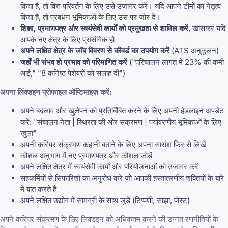
किया है, तो वित्त परिवर्तन के लिए उसे उजागर करें। यदि आपने टीमों का नेतृत्व
किया है, तो प्रबंधन भूमिकाओं के लिए उस पर जोर दें।
शिक्षा, प्रमाणपत्र और स्वयंसेवी कार्यों को प्रमुखता से शामिल करें
, खासकर यदि
आपके नए क्षेत्र के लिए प्रासंगिक हो
अपने लक्षित क्षेत्र के जॉब विवरण से कीवर्ड का उपयोग करें
(ATS अनुकूलन)
जहाँ भी संभव हो प्रभाव को परिमाणित करें
("परिचालन लागत में 23% की कमी
आई," "8 कनिष्ठ पेशेवरों को सलाह दी")
अपना लिंक्डइन प्रोफाइल ऑप्टिमाइज़ करें:
अपने बदलाव और खुलेपन को प्रतिबिंबित करने के लिए अपनी हेडलाइन अपडेट
करें: "संचालन नेता | स्थिरता की ओर संक्रमण | पर्यावरणीय भूमिकाओं के लिए
खुला"
अपनी करियर संक्रमण कहानी बताने के लिए अपना सारांश फिर से लिखें
कौशल अनुभाग में नए प्रमाणपत्र और कौशल जोड़ें
अपने लक्षित क्षेत्र में स्वयंसेवी कार्यों और परियोजनाओं को उजागर करें
सहकर्मियों से सिफारिशों का अनुरोध करें जो आपकी हस्तांतरणीय शक्तियों के बारे
में बात करते हैं
अपने लक्षित उद्योग में सामग्री के साथ जुड़ें (टिप्पणी, साझा, पोस्ट)
अपने करियर संक्रमण के लिए लिंक्डइन को अधिकतम करने की उन्नत रणनीतियों के