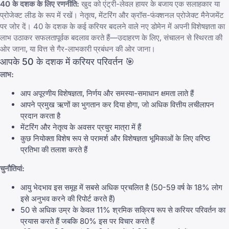
40 के दशक के लिए रणनीति:
खुद को एंट्री-लेवल हायर के बजाय एक सलाहकार या
प्रोजेक्ट लीड के रूप में रखें। नेतृत्व, मेंटरिंग और क्रॉस-फंक्शनल प्रोजेक्ट मैनेजमेंट
पर जोर दें। 40 के दशक के कई करियर बदलने वाले नए डोमेन में अपनी विशेषज्ञता का
लाभ उठाकर सफलतापूर्वक बदलाव करते हैं—उदाहरण के लिए, संचालन से स्थिरता की
ओर जाना, या वित्त से गैर-लाभकारी प्रबंधन की ओर जाना।
आपके 50 के दशक में करियर परिवर्तन 🎯
लाभ:
आप अपूरणीय विशेषज्ञता, निर्णय और समस्या-समाधान क्षमता लाते हैं
आपने प्रमुख ऋणों का भुगतान कर दिया होगा, जो अधिक वित्तीय लचीलापन
प्रदान करता है
मेंटरिंग और नेतृत्व के अवसर प्रचुर मात्रा में हैं
कुछ नियोक्ता विशेष रूप से परामर्श और विशेषज्ञता भूमिकाओं के लिए वरिष्ठ
प्रतिभा की तलाश करते हैं
चुनौतियां:
आयु भेदभाव इस समूह में सबसे अधिक प्रचलित है (50-59 वर्ष के 18% लोग
इसे अनुभव करने की रिपोर्ट करते हैं)
50 से अधिक उम्र के केवल 11% श्रमिक सक्रिय रूप से करियर परिवर्तन का
प्रयास करते हैं जबकि 80% इस पर विचार करते हैं