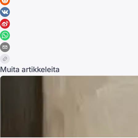
Muita artikkeleita