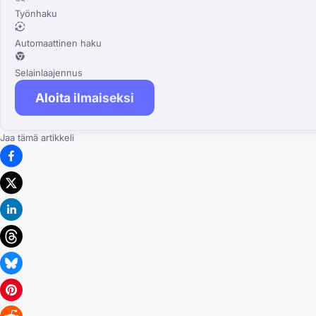
Työnhaku
Automaattinen haku
Selainlaajennus
Aloita ilmaiseksi
Jaa tämä artikkeli