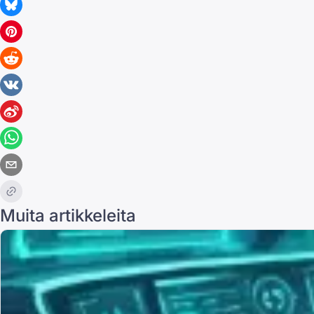
Muita artikkeleita