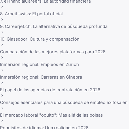
7. eFinancialCareers: La autoridad financiera
8. Arbeit.swiss: El portal oficial
9. Careerjet.ch: La alternativa de búsqueda profunda
10. Glassdoor: Cultura y compensación
Comparación de las mejores plataformas para 2026
Inmersión regional: Empleos en Zúrich
Inmersión regional: Carreras en Ginebra
El papel de las agencias de contratación en 2026
Consejos esenciales para una búsqueda de empleo exitosa en
El mercado laboral "oculto": Más allá de las bolsas
Requisitos de idioma: Una realidad en 2026