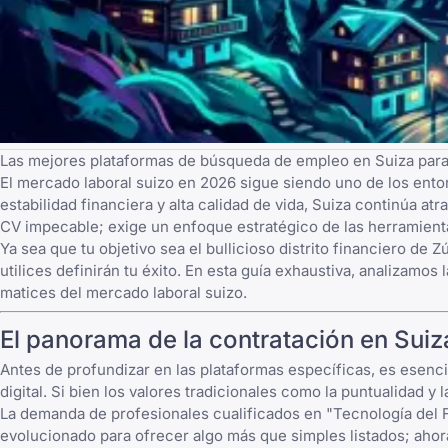
Las mejores plataformas de búsqueda de empleo en Suiza para 
El mercado laboral suizo en 2026 sigue siendo uno de los ent
estabilidad financiera y alta calidad de vida, Suiza continúa a
CV impecable
; exige un enfoque estratégico de las herramient
Ya sea que tu objetivo sea el bullicioso distrito financiero de 
utilices definirán tu éxito. En esta guía exhaustiva, analizam
matices del mercado laboral suizo.
El panorama de la contratación en Sui
Antes de profundizar en las plataformas específicas, es esenci
digital. Si bien los valores tradicionales como la puntualidad 
La demanda de profesionales cualificados en "Tecnología del F
evolucionado para ofrecer algo más que simples listados; ahor