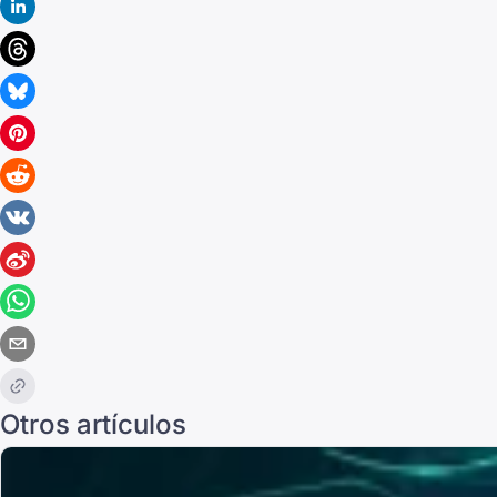
Otros artículos