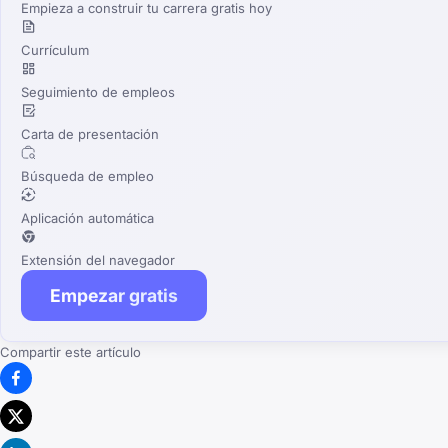
Empieza a construir tu carrera gratis hoy
Currículum
Seguimiento de empleos
Carta de presentación
Búsqueda de empleo
Aplicación automática
Extensión del navegador
Empezar gratis
Compartir este artículo