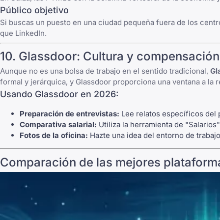
Público objetivo
Si buscas un puesto en una ciudad pequeña fuera de los centro
que LinkedIn.
10.
Glassdoor
: Cultura y compensación
Aunque no es una bolsa de trabajo en el sentido tradicional,
Gl
formal y jerárquica, y Glassdoor proporciona una ventana a la r
Usando Glassdoor en 2026:
Preparación de entrevistas:
Lee relatos específicos del 
Comparativa salarial:
Utiliza la herramienta de "Salarios
Fotos de la oficina:
Hazte una idea del entorno de trabajo
Comparación de las mejores plataform