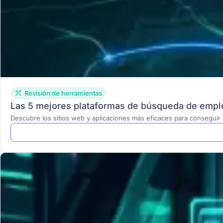
Revisión de herramientas
Las 5 mejores plataformas de búsqueda de emple
Descubre los sitios web y aplicaciones más eficaces para conseguir