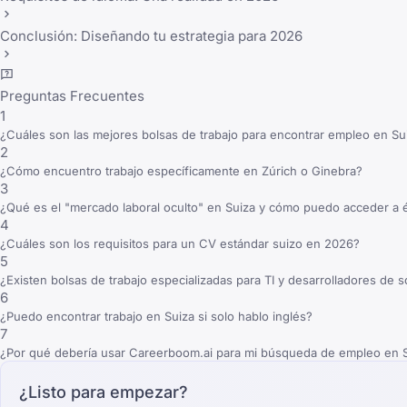
Conclusión: Diseñando tu estrategia para 2026
Preguntas Frecuentes
1
¿Cuáles son las mejores bolsas de trabajo para encontrar empleo en Su
2
¿Cómo encuentro trabajo específicamente en Zúrich o Ginebra?
3
¿Qué es el "mercado laboral oculto" en Suiza y cómo puedo acceder a 
4
¿Cuáles son los requisitos para un CV estándar suizo en 2026?
5
¿Existen bolsas de trabajo especializadas para TI y desarrolladores de 
6
¿Puedo encontrar trabajo en Suiza si solo hablo inglés?
7
¿Por qué debería usar Careerboom.ai para mi búsqueda de empleo en 
¿Listo para empezar?