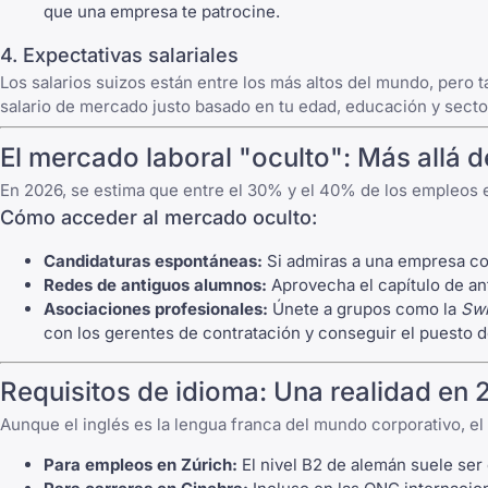
que una empresa te patrocine.
4. Expectativas salariales
Los salarios suizos están entre los más altos del mundo, pero t
salario de mercado justo basado en tu edad, educación y secto
El mercado laboral "oculto": Más allá d
En 2026, se estima que entre el 30% y el 40% de los empleos
Cómo acceder al mercado oculto:
Candidaturas espontáneas:
Si admiras a una empresa 
Redes de antiguos alumnos:
Aprovecha el capítulo de an
Asociaciones profesionales:
Únete a grupos como la
Swi
con los gerentes de contratación y conseguir el puesto d
Requisitos de idioma: Una realidad en
Aunque el inglés es la lengua franca del mundo corporativo, el
Para empleos en Zúrich:
El nivel B2 de alemán suele ser 