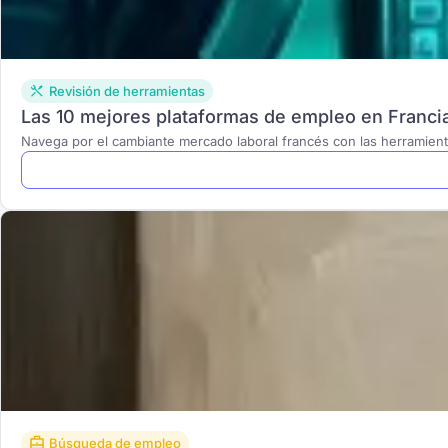
Revisión de herramientas
Las 10 mejores plataformas de empleo en Francia 
Navega por el cambiante mercado laboral francés con las herramienta
Búsqueda de empleo