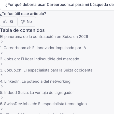
¿Por qué debería usar Careerboom.ai para mi búsqueda de
¿Te fue útil este artículo?
Sí
No
Tabla de contenidos
El panorama de la contratación en Suiza en 2026
1. Careerboom.ai: El innovador impulsado por IA
2. Jobs.ch: El líder indiscutible del mercado
3. Jobup.ch: El especialista para la Suiza occidental
4. LinkedIn: La potencia del networking
5. Indeed Suiza: La ventaja del agregador
6. SwissDevJobs.ch: El especialista tecnológico