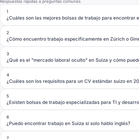
Respuestas rápidas a preguntas comunes
1
¿Cuáles son las mejores bolsas de trabajo para encontrar 
2
¿Cómo encuentro trabajo específicamente en Zúrich o Gin
3
¿Qué es el "mercado laboral oculto" en Suiza y cómo pued
4
¿Cuáles son los requisitos para un CV estándar suizo en 2
5
¿Existen bolsas de trabajo especializadas para TI y desarr
6
¿Puedo encontrar trabajo en Suiza si solo hablo inglés?
7