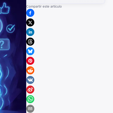
Compartir este artículo