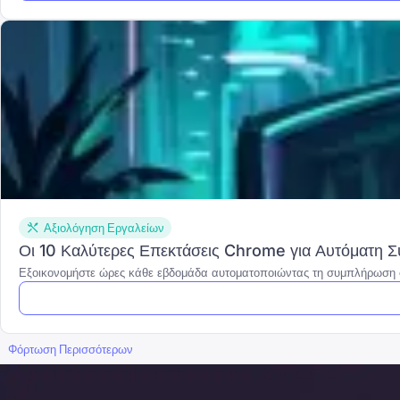
Αξιολόγηση Εργαλείων
Οι 10 Καλύτερες Επεκτάσεις Chrome για Αυτόματη 
Εξοικονομήστε ώρες κάθε εβδομάδα αυτοματοποιώντας τη συμπλήρωση φ
Φόρτωση Περισσότερων