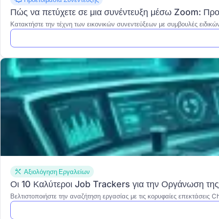
Πώς να πετύχετε σε μια συνέντευξη μέσω Zoom: Προε
Κατακτήστε την τέχνη των εικονικών συνεντεύξεων με συμβουλές ειδικών 
Αξιολόγηση Εργαλείων
Οι 10 Καλύτεροι Job Trackers για την Οργάνωση τη
Βελτιστοποιήστε την αναζήτηση εργασίας με τις κορυφαίες επεκτάσεις