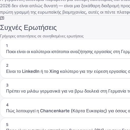
2026 δεν είναι απλώς δυνατή — είναι μια ξεκάθαρη διαδρομή προς μ
πρώτη γραμμή της ευρωπαϊκής βιομηχανίας, αυτές οι πέντε πλατφόρμ
Συχνές Ερωτήσεις
Γρήγορες απαντήσεις σε συνηθισμένες ερωτήσεις
1
Ποιοι είναι οι καλύτεροι ιστότοποι αναζήτησης εργασίας στη Γερ
2
Είναι το LinkedIn ή το Xing καλύτερο για την εύρεση εργασίας 
3
Πρέπει να μιλάω γερμανικά για να βρω δουλειά στη Γερμανία 
4
Πώς λειτουργεί η Chancenkarte (Κάρτα Ευκαιρίας) για όσους 
5