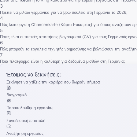
3
Πρέπει να μιλάω γερμανικά για να βρω δουλειά στη Γερμανία το 2026;
4
Πώς λειτουργεί η Chancenkarte (Κάρτα Ευκαιρίας) για όσους αναζητούν ερ
5
Ποιες είναι οι τυπικές απαιτήσεις βιογραφικού (CV) για τους Γερμανούς εργο
6
Πώς μπορούν τα εργαλεία τεχνητής νοημοσύνης να βελτιώσουν την αναζήτη
7
Ποια πλατφόρμα είναι η καλύτερη για δεδομένα μισθών στη Γερμανία;
Έτοιμος να ξεκινήσεις;
Ξεκίνησε να χτίζεις την καριέρα σου δωρεάν σήμερα
Βιογραφικό
Παρακολούθηση εργασίας
Συνοδευτική επιστολή
Αναζήτηση εργασίας