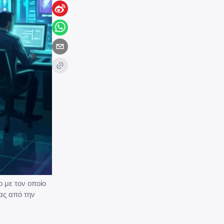
 με τον οποίο
ας από την