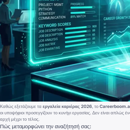
Καθώς εξετάζουμε τα
εργαλεία καριέρας 2026
, το
Careerboom.a
οι υποψήφιοι προσεγγίζουν το κυνήγι εργασίας. Δεν είναι απλώς έ
αρχή μέχρι το τέλος.
Πώς μεταμορφώνει την αναζήτησή σας: