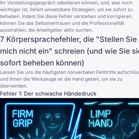
Ihr Vorstellungsgespräch sabotieren können, und, was noch
wichtiger ist, liefert umsetzbare Strategien, um sie sofort zu
beheben. Indem Sie diese Fehler verstehen und korrigieren,
können Sie das Selbstvertrauen und die Professionalität
ausstrahlen, die Arbeitgeber aktiv suchen.
7 Körpersprachefehler, die "Stellen Sie
mich nicht ein" schreien (und wie Sie si
sofort beheben können)
Lassen Sie uns die häufigsten nonverbalen Fehltritte aufschlü
und Ihnen die Werkzeuge an die Hand geben, um sie zu
überwinden.
Fehler 1: Der schwache Händedruck