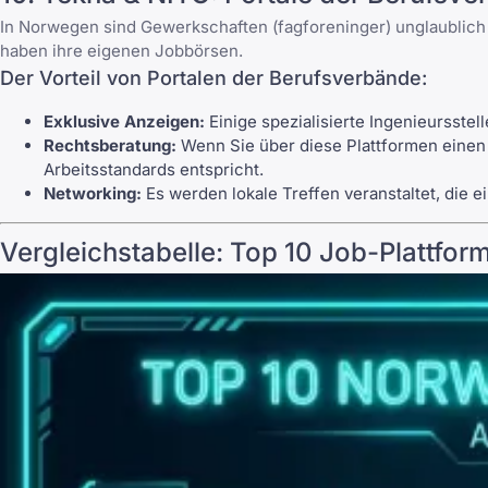
In Norwegen sind Gewerkschaften (fagforeninger) unglaublich
haben ihre eigenen Jobbörsen.
Der Vorteil von Portalen der Berufsverbände:
Exklusive Anzeigen:
Einige spezialisierte Ingenieursste
Rechtsberatung:
Wenn Sie über diese Plattformen einen 
Arbeitsstandards entspricht.
Networking:
Es werden lokale Treffen veranstaltet, die e
Vergleichstabelle: Top 10 Job-Plattfo