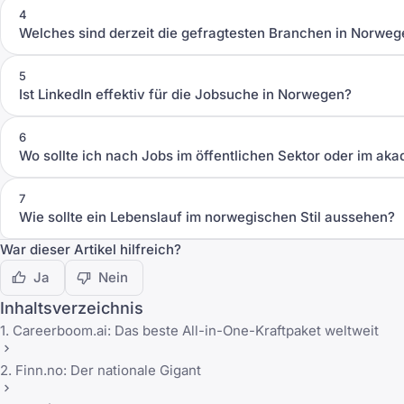
4
Welches sind derzeit die gefragtesten Branchen in Norwe
5
Ist LinkedIn effektiv für die Jobsuche in Norwegen?
6
Wo sollte ich nach Jobs im öffentlichen Sektor oder im a
7
Wie sollte ein Lebenslauf im norwegischen Stil aussehen?
War dieser Artikel hilfreich?
Ja
Nein
Inhaltsverzeichnis
1. Careerboom.ai: Das beste All-in-One-Kraftpaket weltweit
2. Finn.no: Der nationale Gigant