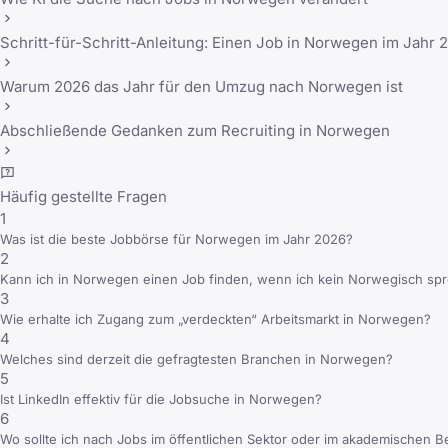
Schritt-für-Schritt-Anleitung: Einen Job in Norwegen im Jahr 
Warum 2026 das Jahr für den Umzug nach Norwegen ist
Abschließende Gedanken zum Recruiting in Norwegen
Häufig gestellte Fragen
1
Was ist die beste Jobbörse für Norwegen im Jahr 2026?
2
Kann ich in Norwegen einen Job finden, wenn ich kein Norwegisch sp
3
Wie erhalte ich Zugang zum „verdeckten“ Arbeitsmarkt in Norwegen?
4
Welches sind derzeit die gefragtesten Branchen in Norwegen?
5
Ist LinkedIn effektiv für die Jobsuche in Norwegen?
6
Wo sollte ich nach Jobs im öffentlichen Sektor oder im akademischen 