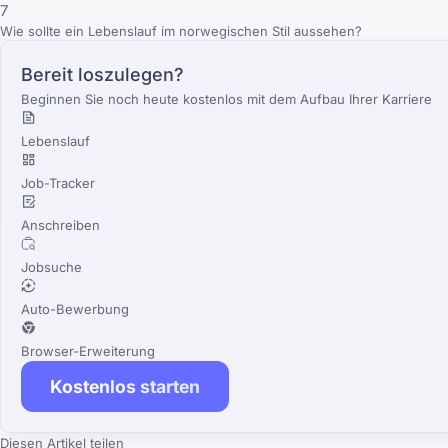
7
Wie sollte ein Lebenslauf im norwegischen Stil aussehen?
Bereit loszulegen?
Beginnen Sie noch heute kostenlos mit dem Aufbau Ihrer Karriere
Lebenslauf
Job-Tracker
Anschreiben
Jobsuche
Auto-Bewerbung
Browser-Erweiterung
Kostenlos starten
Diesen Artikel teilen