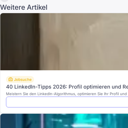
Weitere Artikel
Jobsuche
40 LinkedIn-Tipps 2026: Profil optimieren und Re
Meistern Sie den LinkedIn-Algorithmus, optimieren Sie Ihr Profil un