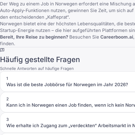
Der Weg zu einem Job in Norwegen erfordert eine Mischung a
Auto-Apply-Funktionen nutzen, gewinnen Sie Zeit, um sich auf 
den entscheidenden „Kaffeprat“.
Norwegen bietet eine der höchsten Lebensqualitäten, die best
Startup-Energie nutzen – die hier aufgeführten Plattformen si
Bereit, Ihre Reise zu beginnen?
Besuchen Sie
Careerboom.ai
finden.
Häufig gestellte Fragen
Schnelle Antworten auf häufige Fragen
1
Was ist die beste Jobbörse für Norwegen im Jahr 2026?
2
Kann ich in Norwegen einen Job finden, wenn ich kein No
3
Wie erhalte ich Zugang zum „verdeckten“ Arbeitsmarkt in