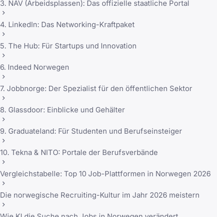
3. NAV (Arbeidsplassen): Das offizielle staatliche Portal
4. LinkedIn: Das Networking-Kraftpaket
5. The Hub: Für Startups und Innovation
6. Indeed Norwegen
7. Jobbnorge: Der Spezialist für den öffentlichen Sektor
8. Glassdoor: Einblicke und Gehälter
9. Graduateland: Für Studenten und Berufseinsteiger
10. Tekna & NITO: Portale der Berufsverbände
Vergleichstabelle: Top 10 Job-Plattformen in Norwegen 2026
Die norwegische Recruiting-Kultur im Jahr 2026 meistern
Wie KI die Suche nach Jobs in Norwegen verändert