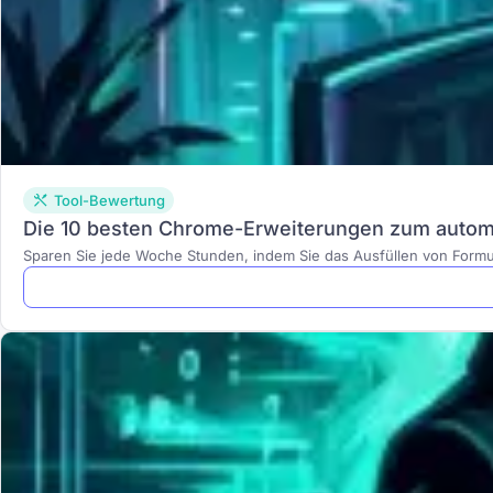
Tool-Bewertung
Die 10 besten Chrome-Erweiterungen zum autom
Sparen Sie jede Woche Stunden, indem Sie das Ausfüllen von Form