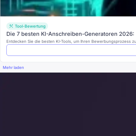
Tool-Bewertung
Die 7 besten KI-Anschreiben-Generatoren 2026:
Entdecken Sie die besten KI-Tools, um Ihren Bewerbungsprozess zu
Mehr laden