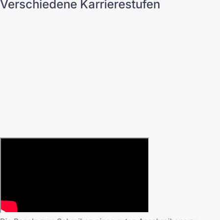
Verschiedene Karrierestufen