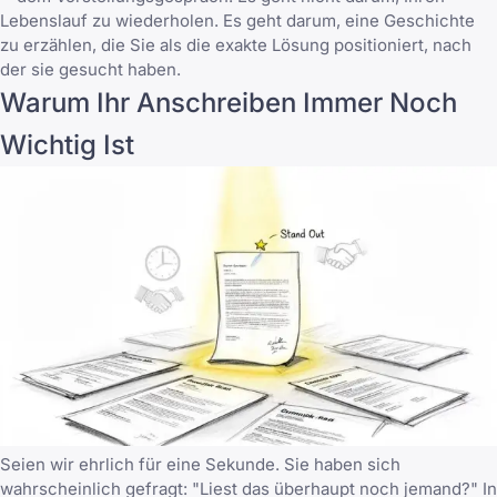
Lebenslauf zu wiederholen. Es geht darum, eine Geschichte
zu erzählen, die Sie als die exakte Lösung positioniert, nach
der sie gesucht haben.
Warum Ihr Anschreiben Immer Noch
Wichtig Ist
Seien wir ehrlich für eine Sekunde. Sie haben sich
wahrscheinlich gefragt: "Liest das überhaupt noch jemand?" In