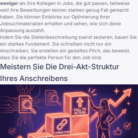
weniger
als ihre Kollegen in Jobs, die gut passen, teilweise
weil ihre Bewerbungen keinen starken genug Fall gemacht
haben. Sie können
Einblicke zur Optimierung Ihrer
Jobsuchmaterialien erhalten
und sehen, wie sich diese
Anpassung auszahlt.
Indem Sie die Stellenbeschreibung zuerst sezieren, bauen Sie
ein starkes Fundament. Sie schreiben nicht nur ein
Anschreiben; Sie erstellen ein gezieltes Pitch, das beweist,
dass Sie die perfekte Person für den Job sind.
Meistern Sie Die Drei-Akt-Struktur
Ihres Anschreibens