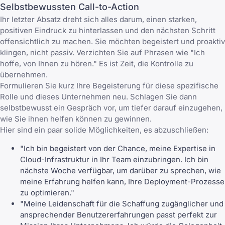
Selbstbewussten Call-to-Action
Ihr letzter Absatz dreht sich alles darum, einen starken,
positiven Eindruck zu hinterlassen und den nächsten Schritt
offensichtlich zu machen. Sie möchten begeistert und proaktiv
klingen, nicht passiv. Verzichten Sie auf Phrasen wie "Ich
hoffe, von Ihnen zu hören." Es ist Zeit, die Kontrolle zu
übernehmen.
Formulieren Sie kurz Ihre Begeisterung für diese spezifische
Rolle und dieses Unternehmen neu. Schlagen Sie dann
selbstbewusst ein Gespräch vor, um tiefer darauf einzugehen,
wie Sie ihnen helfen können zu gewinnen.
Hier sind ein paar solide Möglichkeiten, es abzuschließen:
"Ich bin begeistert von der Chance, meine Expertise in
Cloud-Infrastruktur in Ihr Team einzubringen. Ich bin
nächste Woche verfügbar, um darüber zu sprechen, wie
meine Erfahrung helfen kann, Ihre Deployment-Prozesse
zu optimieren."
"Meine Leidenschaft für die Schaffung zugänglicher und
ansprechender Benutzererfahrungen passt perfekt zur