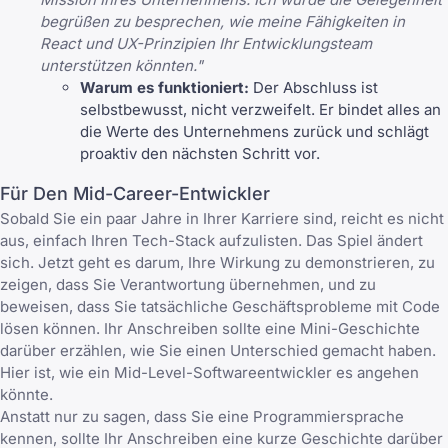
begrüßen zu besprechen, wie meine Fähigkeiten in
React und UX-Prinzipien Ihr Entwicklungsteam
unterstützen könnten."
Warum es funktioniert:
Der Abschluss ist
selbstbewusst, nicht verzweifelt. Er bindet alles an
die Werte des Unternehmens zurück und schlägt
proaktiv den nächsten Schritt vor.
Für Den Mid-Career-Entwickler
Sobald Sie ein paar Jahre in Ihrer Karriere sind, reicht es nicht
aus, einfach Ihren Tech-Stack aufzulisten. Das Spiel ändert
sich. Jetzt geht es darum, Ihre Wirkung zu demonstrieren, zu
zeigen, dass Sie Verantwortung übernehmen, und zu
beweisen, dass Sie tatsächliche Geschäftsprobleme mit Code
lösen können. Ihr Anschreiben sollte eine Mini-Geschichte
darüber erzählen, wie Sie einen Unterschied gemacht haben.
Hier ist, wie ein Mid-Level-Softwareentwickler es angehen
könnte.
Anstatt nur zu sagen, dass Sie eine Programmiersprache
kennen, sollte Ihr Anschreiben eine kurze Geschichte darüber