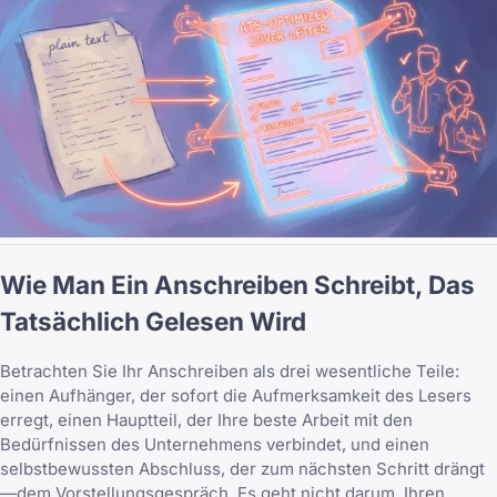
Wie Man Ein Anschreiben Schreibt, Das
Tatsächlich Gelesen Wird
Betrachten Sie Ihr Anschreiben als drei wesentliche Teile:
einen Aufhänger, der sofort die Aufmerksamkeit des Lesers
erregt, einen Hauptteil, der Ihre beste Arbeit mit den
Bedürfnissen des Unternehmens verbindet, und einen
selbstbewussten Abschluss, der zum nächsten Schritt drängt
—dem Vorstellungsgespräch. Es geht nicht darum, Ihren