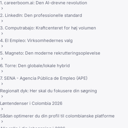
1. careerboom.ai: Den AI-drevne revolution
2. LinkedIn: Den professionelle standard
3. Computrabajo: Kraftcenteret for høj volumen
4. El Empleo: Virksomhedernes valg
5. Magneto: Den moderne rekrutteringsoplevelse
6. Torre: Den globale/lokale hybrid
7. SENA - Agencia Pública de Empleo (APE)
Regionalt dyk: Her skal du fokusere din søgning
Løntendenser i Colombia 2026
Sådan optimerer du din profil til colombianske platforme