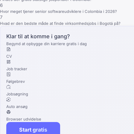
6
Hvor meget tjener senior softwareudviklere i Colombia i 2026?
7
Hvad er den bedste måde at finde virksomhedsjobs i Bogotá på?
Klar til at komme i gang?
Begynd at opbygge din karriere gratis i dag
CV
Job tracker
Følgebrev
Jobsøgning
Auto ansøg
Browser udvidelse
Start gratis