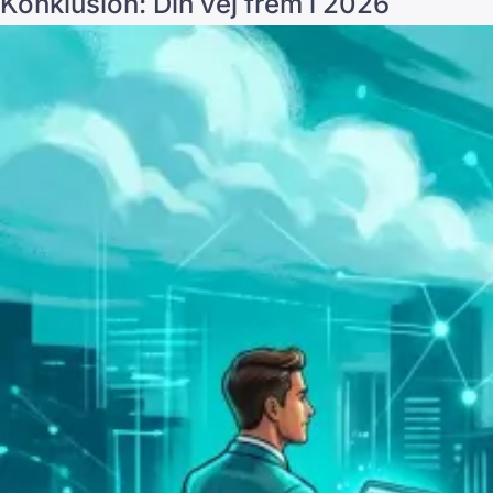
Konklusion: Din vej frem i 2026