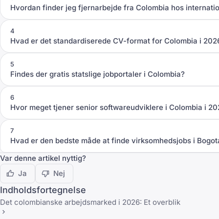
Hvordan finder jeg fjernarbejde fra Colombia hos internat
4
Hvad er det standardiserede CV-format for Colombia i 202
5
Findes der gratis statslige jobportaler i Colombia?
6
Hvor meget tjener senior softwareudviklere i Colombia i 2
7
Hvad er den bedste måde at finde virksomhedsjobs i Bogot
Var denne artikel nyttig?
Ja
Nej
Indholdsfortegnelse
Det colombianske arbejdsmarked i 2026: Et overblik