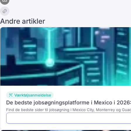
Andre artikler
Værktøjsanmeldelse
De bedste jobsøgningsplatforme i Mexico i 2026:
Find de bedste sider til jobsøgning i Mexico City, Monterrey og Guada