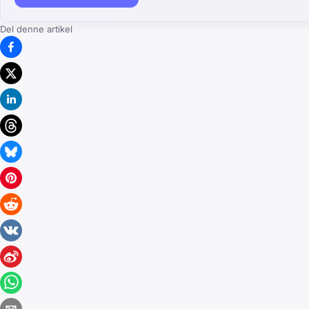
Del denne artikel