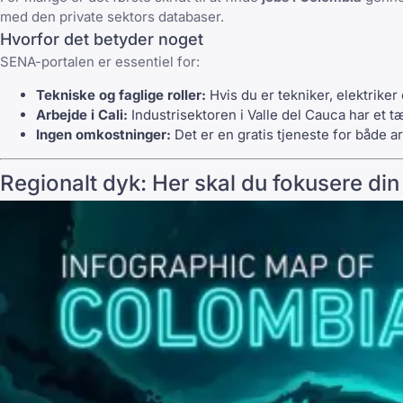
med den private sektors databaser.
Hvorfor det betyder noget
SENA
-portalen er essentiel for:
Tekniske og faglige roller:
Hvis du er tekniker, elektriker
Arbejde i Cali:
Industrisektoren i Valle del Cauca har et 
Ingen omkostninger:
Det er en gratis tjeneste for både 
Regionalt dyk: Her skal du fokusere di