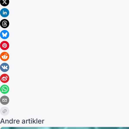
Andre artikler