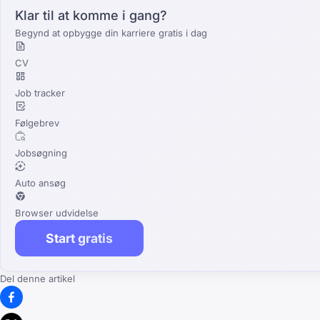
Klar til at komme i gang?
Begynd at opbygge din karriere gratis i dag
CV
Job tracker
Følgebrev
Jobsøgning
Auto ansøg
Browser udvidelse
Start gratis
Del denne artikel