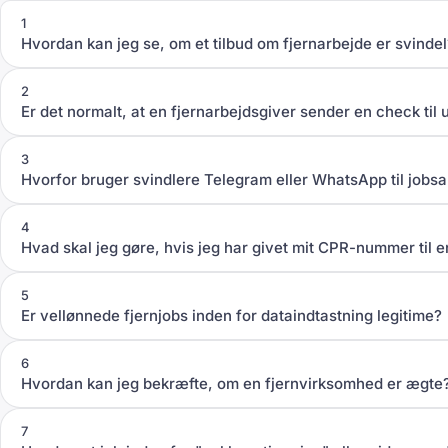
1
Hvordan kan jeg se, om et tilbud om fjernarbejde er svindel
2
Er det normalt, at en fjernarbejdsgiver sender en check til 
3
Hvorfor bruger svindlere Telegram eller WhatsApp til jobs
4
Hvad skal jeg gøre, hvis jeg har givet mit CPR-nummer til e
5
Er vellønnede fjernjobs inden for dataindtastning legitime?
6
Hvordan kan jeg bekræfte, om en fjernvirksomhed er ægte
7