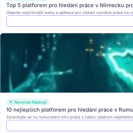
Top 5 platforem pro hledání práce v Německu pr
Objevte nejúčinnější weby a aplikace pro získání vysněné práce na v
Recenze Nástrojů
10 nejlepších platforem pro hledání práce v Rum
Zorientujte se na rumunském trhu práce s naším výběrem nejefektiv