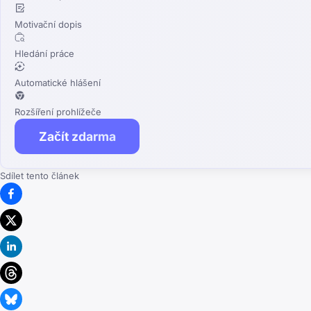
Motivační dopis
Hledání práce
Automatické hlášení
Rozšíření prohlížeče
Začít zdarma
Sdílet tento článek