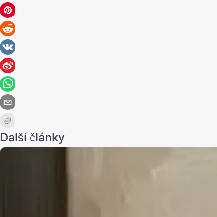
Další články