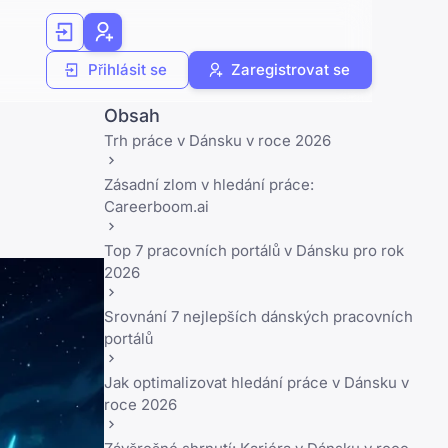
Přihlásit se
Zaregistrovat se
Obsah
Trh práce v Dánsku v roce 2026
Zásadní zlom v hledání práce:
Careerboom.ai
Top 7 pracovních portálů v Dánsku pro rok
2026
Srovnání 7 nejlepších dánských pracovních
portálů
Jak optimalizovat hledání práce v Dánsku v
roce 2026