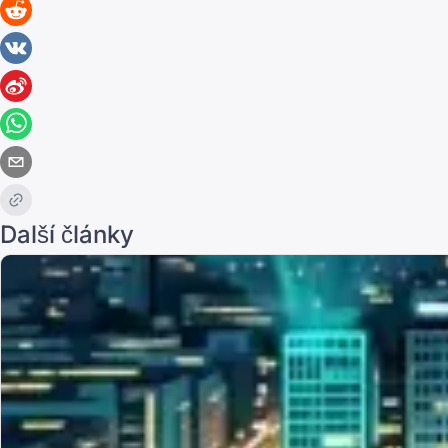
Další články