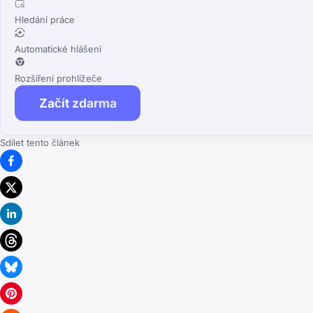
Hledání práce
Automatické hlášení
Rozšíření prohlížeče
Začít zdarma
Sdílet tento článek