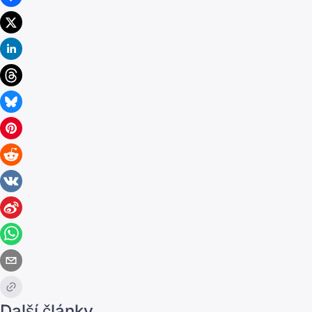
Další články