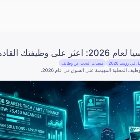
 في روسيا 2026
منصات البحث عن وظائف
يف المحلية المهيمنة على السوق في عام 2026.