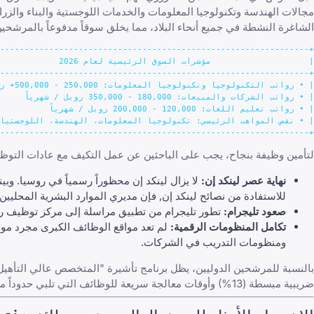
مجالات الهندسة وتكنولوجيا المعلومات والخدمات اللوجستية والبناء والزراع
الشاغرة النشطة في جميع أنحاء البلاد، مما يخلق سوقاً مدفوعاً بالمرشحي
---------------------------------------------------------------+

لتأمين وظيفة بنجاح، يجب على الباحثين عن عمل التكيف مع عادات التوظي
نهاية عصر لينكد إن:
للاستفادة من
نصائح لينكد إن
, فإن مديري الموارد البشرية المحليين
صعود تليجرام:
تطور تليجرام من تطبيق مراسلة إلى مركز توظيف رئي
تكامل المنظومات الرقمية:
لم تعد مواقع الوظائف الكبرى مجرد موا
ومنظومات التدريب في الشركات.
ضريبية مبسطة (13%) وأوقات معالجة سريعة للوظائف التي تلبي حدوداً معينة للرواتب.