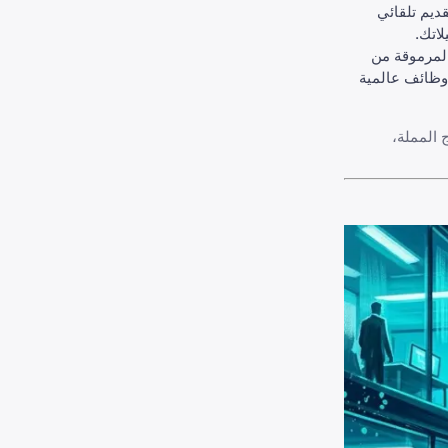
قديم تلقائي
لاتك.
لمرموقة من
ة إلى وظائف عالمية
ج المملة
،