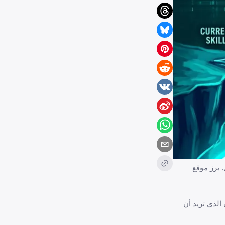
 الذي تريد أن