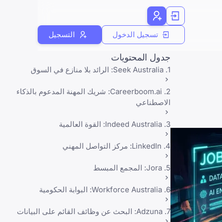
تسجيل الدخول
التسجيل
جدول المحتويات
1. Seek Australia: الرائد بلا منازع في السوق
2. Careerboom.ai: شريك المهنة المدعوم بالذكاء
الاصطناعي
3. Indeed Australia: القوة العالمية
4. LinkedIn: مركز التواصل المهني
5. Jora: المجمع المبسط
6. Workforce Australia: البوابة الحكومية
7. Adzuna: البحث عن وظائف القائم على البيانات