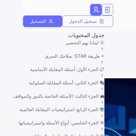
تسجيل الدخول
التسجيل
جدول المحتويات
💡 لماذا يهم التحضير
⭐ طريقة STAR: سلاحك السري
📋 الجزء الأول: أسئلة المقابلة الأساسية
🎭 الجزء الثاني: أسئلة المقابلة السلوكية
💼 الجزء الثالث: الأسئلة الخاصة بالدور والمواقف
📚 الجزء الرابع: استراتيجيات المقابلة العالمية
🎯 الجزء الخامس: أنواع الأسئلة واستراتيجياتها