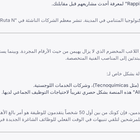
بتدئين إلى المناصب الفنية المتخصصة.
لة بشكل خاص لـ:
اللوجستية.
هو السرعة. نظراً للعدد الهائل من المتقدمين، فإن كونك من بين أول 50 شخصاً يتقدمون للوظيفة ه
 للمرشحين لتلقي تنبيهات في الوقت الفعلي للوظائف الشاغرة الجديدة في 