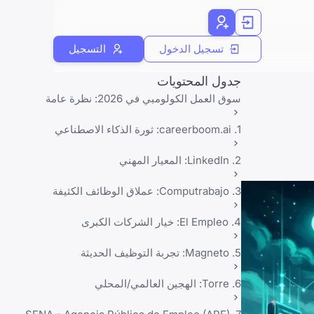
تسجيل الدخول
التسجيل
جدول المحتويات
سوق العمل الكولومبي في 2026: نظرة عامة
1. careerboom.ai: ثورة الذكاء الاصطناعي
2. LinkedIn: المعيار المهني
3. Computrabajo: عملاق الوظائف الكثيفة
4. El Empleo: خيار الشركات الكبرى
5. Magneto: تجربة التوظيف الحديثة
6. Torre: الهجين العالمي/المحلي