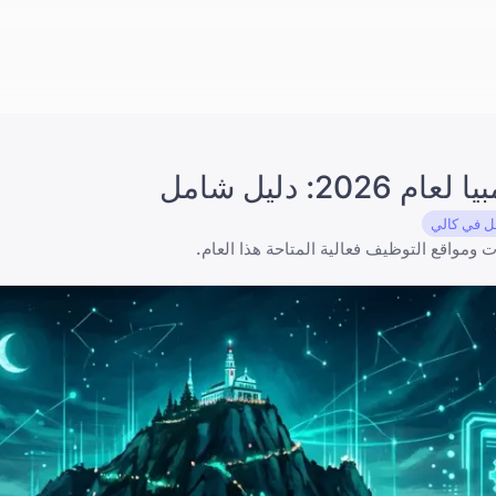
دليل شامل
ل في كالي
ت ومواقع التوظيف فعالية المتاحة هذا العام.