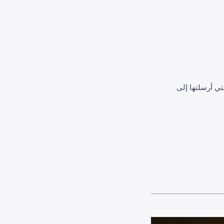
تي أرسلتها إلى