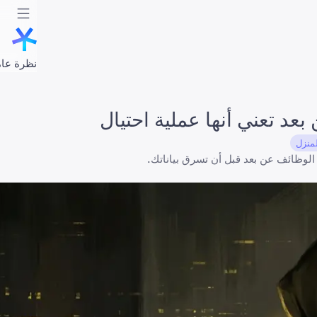
نظرة عام
لمنزل
 الوظائف عن بعد قبل أن تسرق بياناتك.