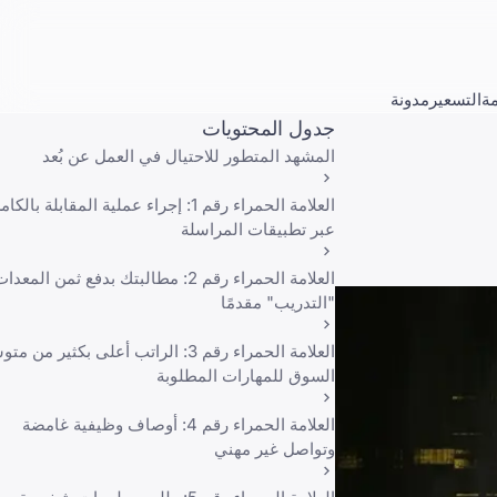
ة
التسعير
مدونة
جدول المحتويات
المشهد المتطور للاحتيال في العمل عن بُعد
العلامة الحمراء رقم 1: إجراء عملية المقابلة بالكا
عبر تطبيقات المراسلة
العلامة الحمراء رقم 2: مطالبتك بدفع ثمن المعد
"التدريب" مقدمًا
العلامة الحمراء رقم 3: الراتب أعلى بكثير من 
السوق للمهارات المطلوبة
العلامة الحمراء رقم 4: أوصاف وظيفية غامضة
وتواصل غير مهني