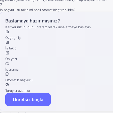
7
İş başvurusu takibimi nasıl otomatikleştirebilirim?
Başlamaya hazır mısınız?
Kariyerinizi bugün ücretsiz olarak inşa etmeye başlayın
Özgeçmiş
İş takibi
Ön yazı
İş arama
Otomatik başvuru
Tarayıcı uzantısı
Ücretsiz başla